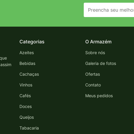
Categorias
O Armazém
Azeites
Sobre nós
 que
Bebidas
Galeria de fotos
 assim
Cachaças
Ofertas
Vinhos
Contato
Cafés
Meus pedidos
Doces
Queijos
Tabacaria