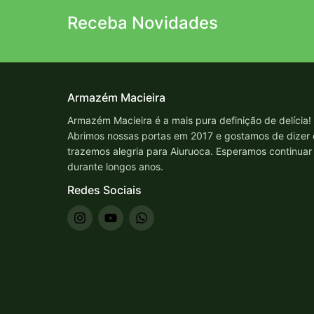
Receba Novidades
Armazém Macieira
Armazém Macieira é a mais pura definição de delícia!
Abrimos nossas portas em 2017 e gostamos de dizer
trazemos alegria para Aiuruoca. Esperamos continuar
durante longos anos.
Redes Sociais