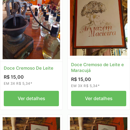
Doce Cremoso de Leite e
Doce Cremoso De Leite
Maracujá
R$ 15,00
R$ 15,00
EM 3X R$ 5,34*
EM 3X R$ 5,34*
Ver detalhes
Ver detalhes