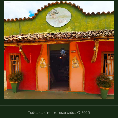
Todos os direitos reservados © 2020