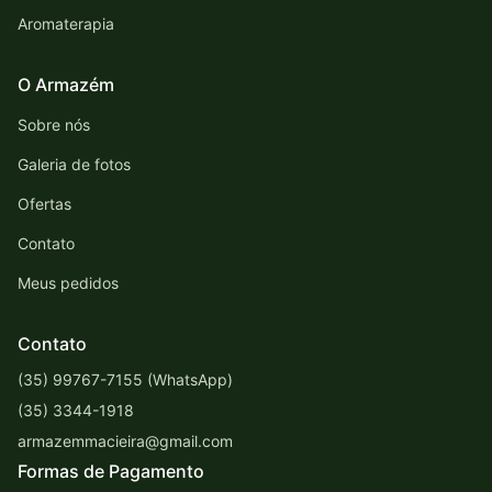
Aromaterapia
O Armazém
Sobre nós
Galeria de fotos
Ofertas
Contato
Meus pedidos
Contato
(35) 99767-7155 (WhatsApp)
(35) 3344-1918
armazemmacieira@gmail.com
Formas de Pagamento