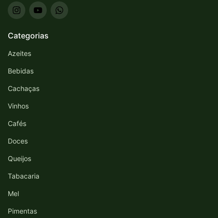
Categorias
Azeites
Bebidas
Cachaças
Vinhos
Cafés
Doces
Queijos
Tabacaria
Mel
Pimentas