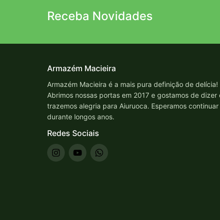
Receba Novidades
Armazém Macieira
Armazém Macieira é a mais pura definição de delícia!
Abrimos nossas portas em 2017 e gostamos de dizer
trazemos alegria para Aiuruoca. Esperamos continuar
durante longos anos.
Redes Sociais