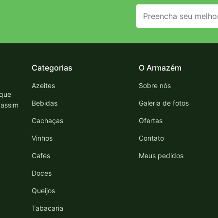
Categorias
O Armazém
Azeites
Sobre nós
 que
Bebidas
Galeria de fotos
 assim
Cachaças
Ofertas
Vinhos
Contato
Cafés
Meus pedidos
Doces
Queijos
Tabacaria