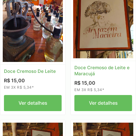
Doce Cremoso de Leite e
Doce Cremoso De Leite
Maracujá
R$ 15,00
R$ 15,00
EM 3X R$ 5,34*
EM 3X R$ 5,34*
Ver detalhes
Ver detalhes