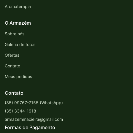
Aromaterapia
O Armazém
Sobre nós
Galeria de fotos
Ofertas
Contato
Meus pedidos
Contato
(35) 99767-7155 (WhatsApp)
(35) 3344-1918
armazemmacieira@gmail.com
Formas de Pagamento