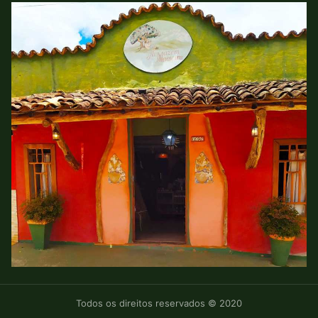
Todos os direitos reservados © 2020