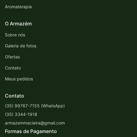
Aromaterapia
O Armazém
Sobre nós
Galeria de fotos
Ofertas
Contato
Meus pedidos
Contato
(35) 99767-7155 (WhatsApp)
(35) 3344-1918
armazemmacieira@gmail.com
Formas de Pagamento