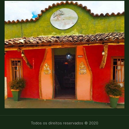
Todos os direitos reservados © 2020