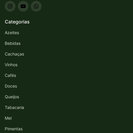
Categorias
Azeites
Bebidas
Cachaças
Vinhos
Cafés
Doces
Queijos
Tabacaria
Mel
Pimentas