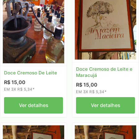
Doce Cremoso de Leite e
Doce Cremoso De Leite
Maracujá
R$ 15,00
R$ 15,00
EM 3X R$ 5,34*
EM 3X R$ 5,34*
Ver detalhes
Ver detalhes