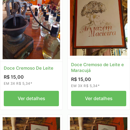
Doce Cremoso de Leite e
Doce Cremoso De Leite
Maracujá
R$ 15,00
R$ 15,00
EM 3X R$ 5,34*
EM 3X R$ 5,34*
Ver detalhes
Ver detalhes