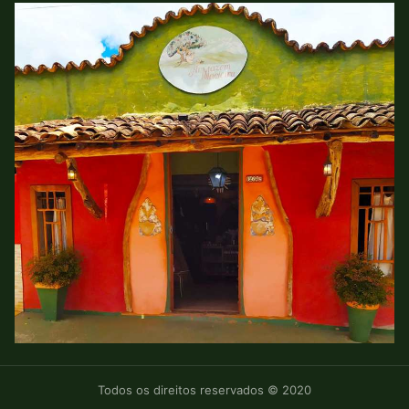
Todos os direitos reservados © 2020