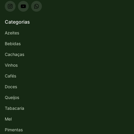
Categorias
Azeites
Bebidas
Cachaças
Vinhos
Cafés
Doces
Queijos
Tabacaria
Mel
Pimentas