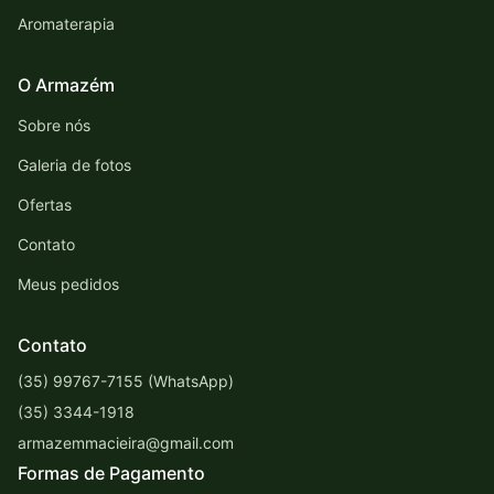
Aromaterapia
O Armazém
Sobre nós
Galeria de fotos
Ofertas
Contato
Meus pedidos
Contato
(35) 99767-7155 (WhatsApp)
(35) 3344-1918
armazemmacieira@gmail.com
Formas de Pagamento