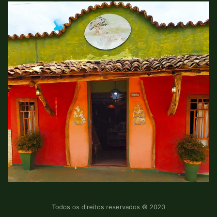
Todos os direitos reservados © 2020