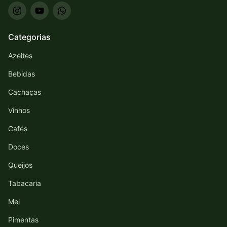
Categorias
Azeites
Bebidas
Cachaças
Vinhos
Cafés
Doces
Queijos
Tabacaria
Mel
Pimentas