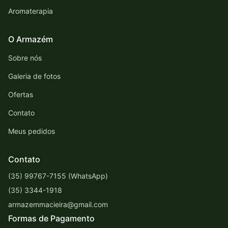
Aromaterapia
O Armazém
Sobre nós
Galeria de fotos
Ofertas
Contato
Meus pedidos
Contato
(35) 99767-7155 (WhatsApp)
(35) 3344-1918
armazemmacieira@gmail.com
Formas de Pagamento