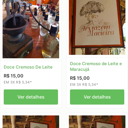
Doce Cremoso de Leite e
Doce Cremoso De Leite
Maracujá
R$ 15,00
R$ 15,00
EM 3X R$ 5,34*
EM 3X R$ 5,34*
Ver detalhes
Ver detalhes