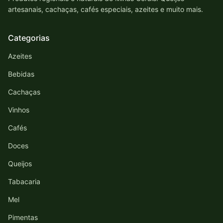
artesanais, cachaças, cafés especiais, azeites e muito mais.
Categorias
Azeites
Bebidas
Cachaças
Vinhos
Cafés
Doces
Queijos
Tabacaria
Mel
Pimentas