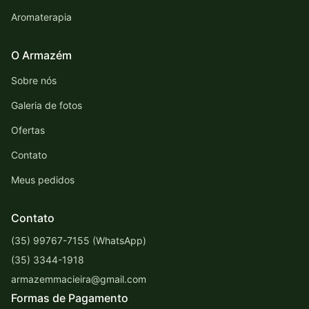
Aromaterapia
O Armazém
Sobre nós
Galeria de fotos
Ofertas
Contato
Meus pedidos
Contato
(35) 99767-7155 (WhatsApp)
(35) 3344-1918
armazemmacieira@gmail.com
Formas de Pagamento