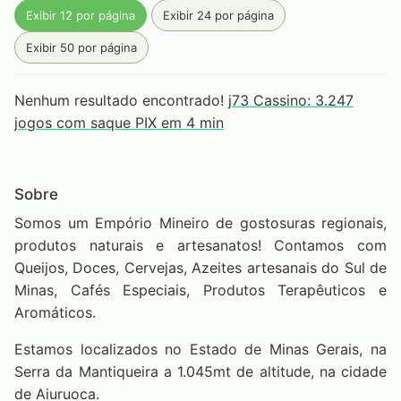
Exibir 12 por página
Exibir 24 por página
Exibir 50 por página
Nenhum resultado encontrado!
j73 Cassino: 3.247
jogos com saque PIX em 4 min
Sobre
Somos um Empório Mineiro de gostosuras regionais,
produtos naturais e artesanatos! Contamos com
Queijos, Doces, Cervejas, Azeites artesanais do Sul de
Minas, Cafés Especiais, Produtos Terapêuticos e
Aromáticos.
Estamos localizados no Estado de Minas Gerais, na
Serra da Mantiqueira a 1.045mt de altitude, na cidade
de Aiuruoca.