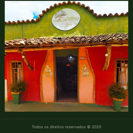
Todos os direitos reservados © 2020