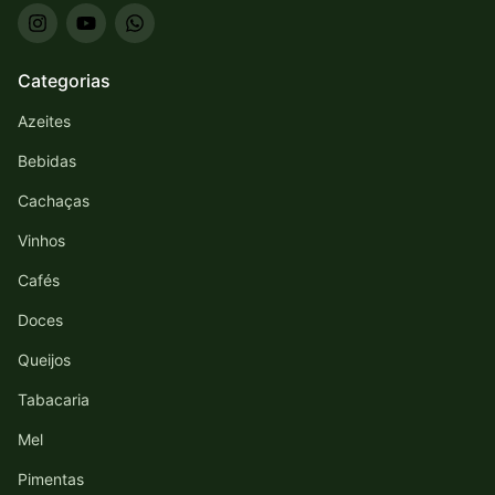
Categorias
Azeites
Bebidas
Cachaças
Vinhos
Cafés
Doces
Queijos
Tabacaria
Mel
Pimentas