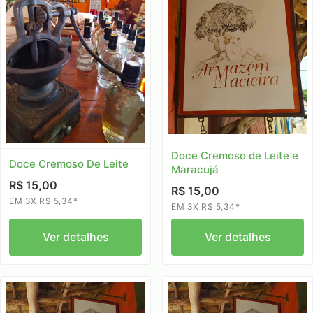
Doce Cremoso de Leite e
Doce Cremoso De Leite
Maracujá
R$ 15,00
R$ 15,00
EM 3X R$ 5,34*
EM 3X R$ 5,34*
Ver detalhes
Ver detalhes