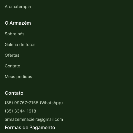
Aromaterapia
O Armazém
Sobre nós
Galeria de fotos
Ofertas
Contato
Meus pedidos
Contato
(35) 99767-7155 (WhatsApp)
(35) 3344-1918
armazemmacieira@gmail.com
Formas de Pagamento