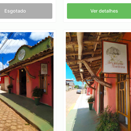
Esgotado
Ver detalhes