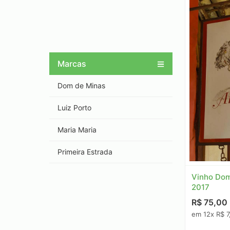
Marcas
Dom de Minas
Luiz Porto
Maria Maria
Primeira Estrada
Vinho Dom
2017
R$ 75,00
em 12x R$ 7