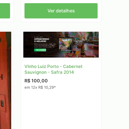
Ver detalhes
VInho Luiz Porto - Cabernet
Sauvignon - Safra 2014
R$ 100,00
em 12x R$ 10,29*