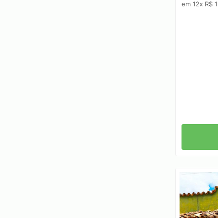
em 12x R$ 1