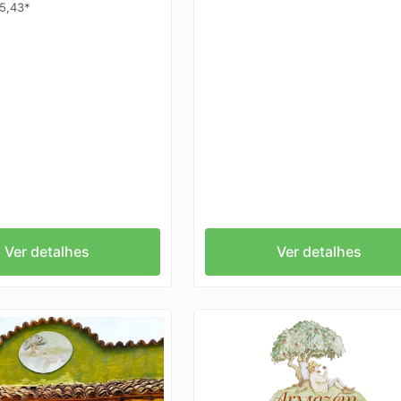
5,43*
Ver detalhes
Ver detalhes