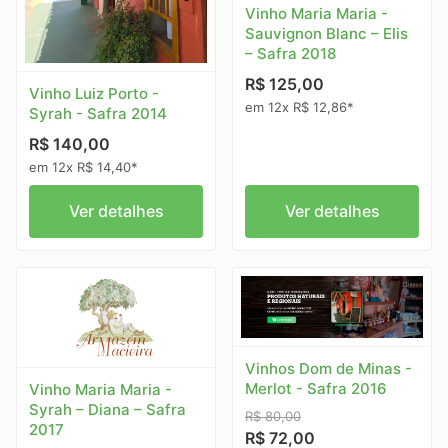
Vinho Maria Maria -
Sauvignon Blanc – Elis
– Safra 2018
R$ 125,00
Vinho Luiz Porto -
em 12x R$ 12,86*
Syrah - Safra 2014
R$ 140,00
em 12x R$ 14,40*
Ver detalhes
Ver detalhes
Vinhos Dom de Minas -
Merlot - Safra 2016
Vinho Maria Maria -
Syrah – Diana – Safra
R$ 80,00
2017
R$ 72,00