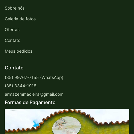
Sobre nós
Galeria de fotos
Ofertas
Contato
Meus pedidos
Contato
(35) 99767-7155 (WhatsApp)
(35) 3344-1918
armazemmacieira@gmail.com
Formas de Pagamento