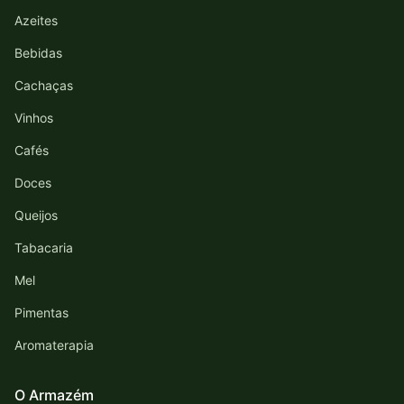
Azeites
Bebidas
Cachaças
Vinhos
Cafés
Doces
Queijos
Tabacaria
Mel
Pimentas
Aromaterapia
O Armazém