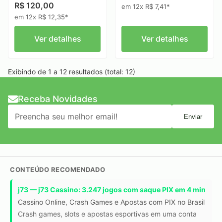
R$ 120,00
em 12x R$ 7,41*
em 12x R$ 12,35*
Ver detalhes
Ver detalhes
Exibindo de 1 a 12 resultados (total: 12)
Receba Novidades
Enviar
CONTEÚDO RECOMENDADO
j73 — j73 Cassino: 3.247 jogos com saque PIX em 4 min
Cassino Online, Crash Games e Apostas com PIX no Brasil
Crash games, slots e apostas esportivas em uma conta