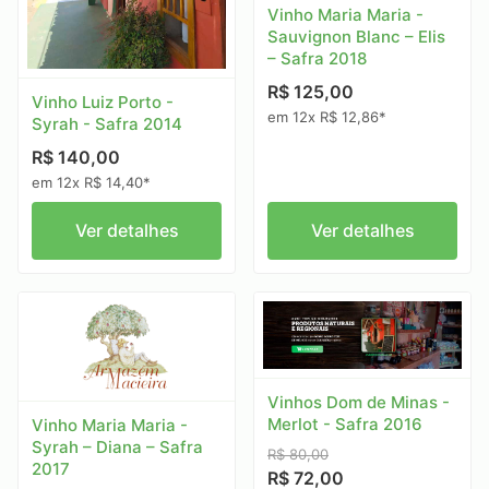
Vinho Maria Maria -
Sauvignon Blanc – Elis
– Safra 2018
R$ 125,00
Vinho Luiz Porto -
em 12x R$ 12,86*
Syrah - Safra 2014
R$ 140,00
em 12x R$ 14,40*
Ver detalhes
Ver detalhes
Vinhos Dom de Minas -
Merlot - Safra 2016
Vinho Maria Maria -
Syrah – Diana – Safra
R$ 80,00
2017
R$ 72,00