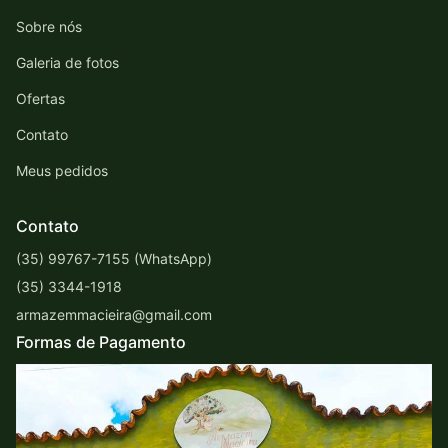
Sobre nós
Galeria de fotos
Ofertas
Contato
Meus pedidos
Contato
(35) 99767-7155 (WhatsApp)
(35) 3344-1918
armazemmacieira@gmail.com
Formas de Pagamento