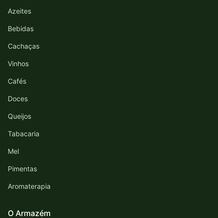
Azeites
Bebidas
Cachaças
Vinhos
Cafés
Doces
Queijos
Tabacaria
Mel
Pimentas
Aromaterapia
O Armazém