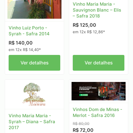
Vinho Maria Maria -
Sauvignon Blanc – Elis
– Safra 2018
R$ 125,00
Vinho Luiz Porto -
em 12x R$ 12,86*
Syrah - Safra 2014
R$ 140,00
em 12x R$ 14,40*
Ver detalhes
Ver detalhes
Vinhos Dom de Minas -
Merlot - Safra 2016
Vinho Maria Maria -
Syrah – Diana – Safra
R$ 80,00
2017
R$ 72,00