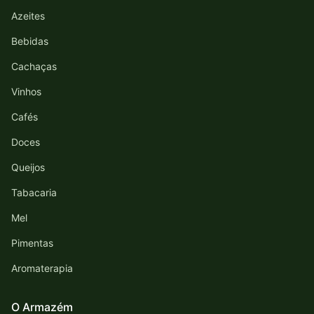
Azeites
Bebidas
Cachaças
Vinhos
Cafés
Doces
Queijos
Tabacaria
Mel
Pimentas
Aromaterapia
O Armazém