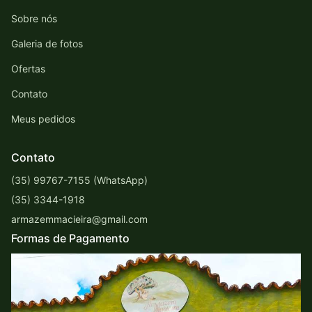
Sobre nós
Galeria de fotos
Ofertas
Contato
Meus pedidos
Contato
(35) 99767-7155 (WhatsApp)
(35) 3344-1918
armazemmacieira@gmail.com
Formas de Pagamento