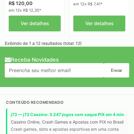
R$ 120,00
em 12x R$ 7,41*
em 12x R$ 12,35*
Ver detalhes
Ver detalhes
Exibindo de 1 a 12 resultados (total: 12)
Receba Novidades
Enviar
CONTEÚDO RECOMENDADO
j73 — j73 Cassino: 3.247 jogos com saque PIX em 4 min
Cassino Online, Crash Games e Apostas com PIX no Brasil
Crash games, slots e apostas esportivas em uma conta