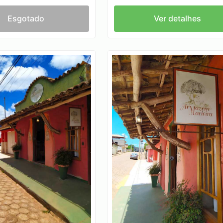
Esgotado
Ver detalhes