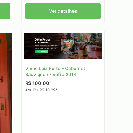
Ver detalhes
VInho Luiz Porto - Cabernet
Sauvignon - Safra 2014
R$ 100,00
em 12x R$ 10,29*