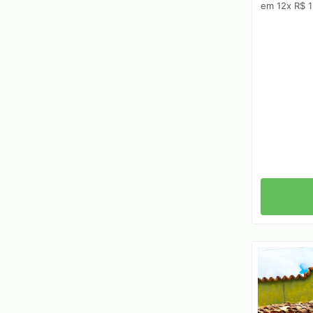
em 12x R$ 1