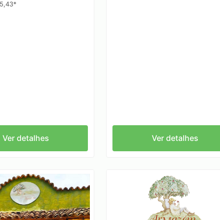
5,43*
Ver detalhes
Ver detalhes