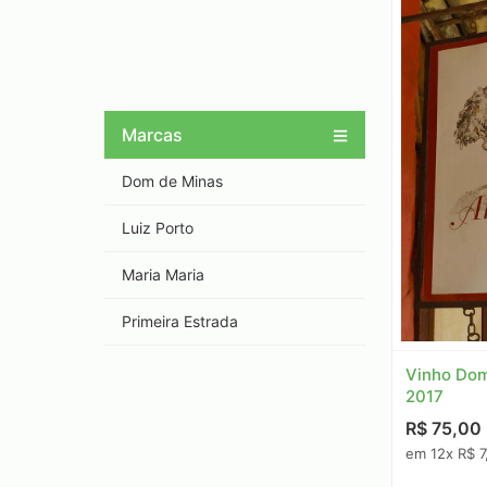
Marcas
Dom de Minas
Luiz Porto
Maria Maria
Primeira Estrada
Vinho Dom
2017
R$ 75,00
em 12x R$ 7