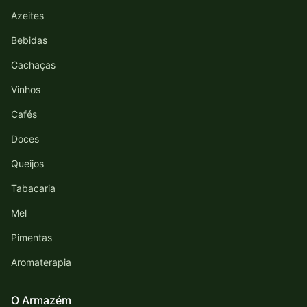
Azeites
Bebidas
Cachaças
Vinhos
Cafés
Doces
Queijos
Tabacaria
Mel
Pimentas
Aromaterapia
O Armazém