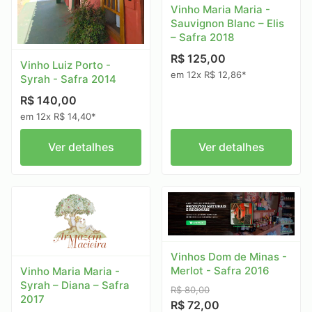
Vinho Maria Maria -
Sauvignon Blanc – Elis
– Safra 2018
R$ 125,00
Vinho Luiz Porto -
em 12x R$ 12,86*
Syrah - Safra 2014
R$ 140,00
em 12x R$ 14,40*
Ver detalhes
Ver detalhes
Vinhos Dom de Minas -
Merlot - Safra 2016
Vinho Maria Maria -
Syrah – Diana – Safra
R$ 80,00
2017
R$ 72,00