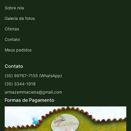
Sobre nós
Galeria de fotos
Ofertas
Contato
Meus pedidos
Contato
(35) 99767-7155 (WhatsApp)
(35) 3344-1918
armazemmacieira@gmail.com
Formas de Pagamento