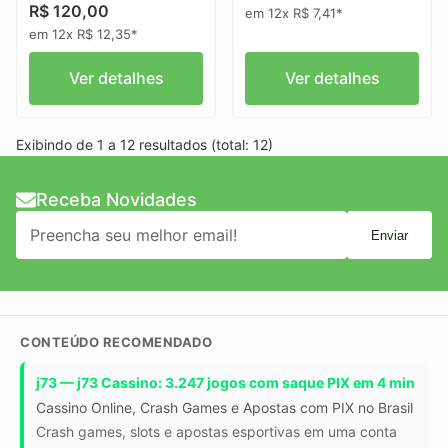
R$ 120,00
em 12x R$ 7,41*
em 12x R$ 12,35*
Ver detalhes
Ver detalhes
Exibindo de 1 a 12 resultados (total: 12)
Receba Novidades
Enviar
CONTEÚDO RECOMENDADO
j73 — j73 Cassino: 3.247 jogos com saque PIX em 4 min
Cassino Online, Crash Games e Apostas com PIX no Brasil
Crash games, slots e apostas esportivas em uma conta