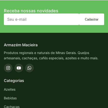
Receba nossas novidades
Cadastrar
Armazém Macieira
Produtos regionais e naturais de Minas Gerais. Queijos
artesanais, cachaças, cafés especiais, azeites e muito mais.
Categorias
Azeites
Bebidas
Cachaças