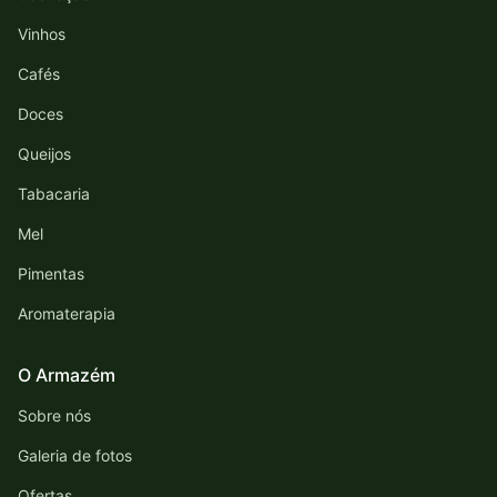
Vinhos
Cafés
Doces
Queijos
Tabacaria
Mel
Pimentas
Aromaterapia
O Armazém
Sobre nós
Galeria de fotos
Ofertas