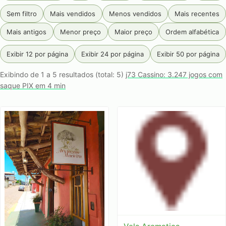
Sem filtro
Mais vendidos
Menos vendidos
Mais recentes
Mais antigos
Menor preço
Maior preço
Ordem alfabética
Exibir 12 por página
Exibir 24 por página
Exibir 50 por página
Exibindo de 1 a 5 resultados (total: 5)
j73 Cassino: 3.247 jogos com
saque PIX em 4 min