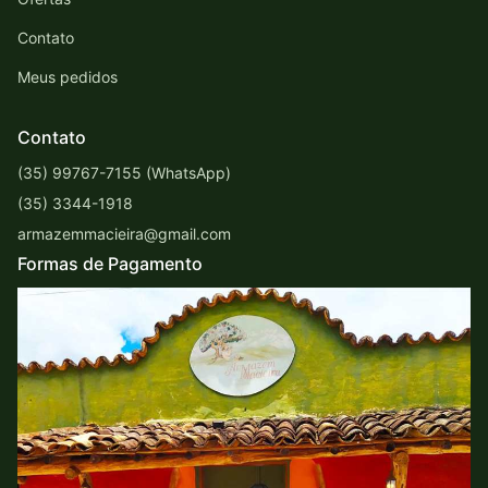
Contato
Meus pedidos
Contato
(35) 99767-7155 (WhatsApp)
(35) 3344-1918
armazemmacieira@gmail.com
Formas de Pagamento