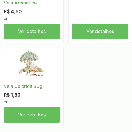
Vela Aromática
R$ 4,50
em
Ver detalhes
Ver detalhes
Vela Colorida 30g
R$ 1,80
em
Ver detalhes