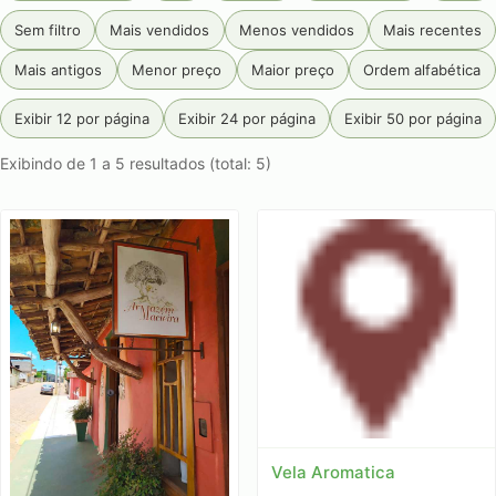
Sem filtro
Mais vendidos
Menos vendidos
Mais recentes
Mais antigos
Menor preço
Maior preço
Ordem alfabética
Exibir 12 por página
Exibir 24 por página
Exibir 50 por página
Exibindo de 1 a 5 resultados (total: 5)
Vela Aromatica