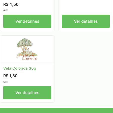
R$ 4,50
em
Ver detalhes
Ver detalhes
Vela Colorida 30g
R$ 1,80
em
Ver detalhes