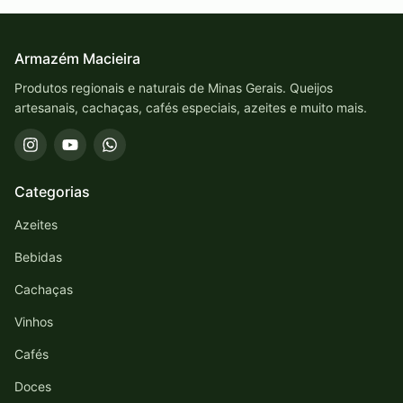
Armazém Macieira
Produtos regionais e naturais de Minas Gerais. Queijos
artesanais, cachaças, cafés especiais, azeites e muito mais.
Categorias
Azeites
Bebidas
Cachaças
Vinhos
Cafés
Doces