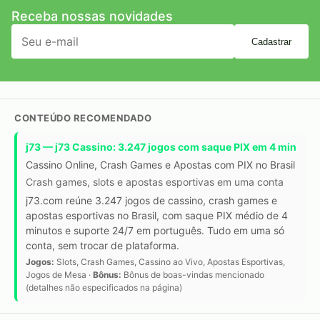
Receba nossas novidades
Cadastrar
CONTEÚDO RECOMENDADO
j73 — j73 Cassino: 3.247 jogos com saque PIX em 4 min
Cassino Online, Crash Games e Apostas com PIX no Brasil
Crash games, slots e apostas esportivas em uma conta
j73.com reúne 3.247 jogos de cassino, crash games e
apostas esportivas no Brasil, com saque PIX médio de 4
minutos e suporte 24/7 em português. Tudo em uma só
conta, sem trocar de plataforma.
Jogos:
Slots, Crash Games, Cassino ao Vivo, Apostas Esportivas,
Jogos de Mesa ·
Bônus:
Bônus de boas-vindas mencionado
(detalhes não especificados na página)