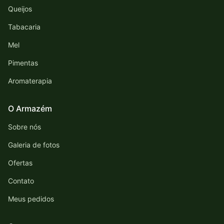
Queijos
Tabacaria
Mel
Pimentas
Aromaterapia
O Armazém
Sobre nós
Galeria de fotos
Ofertas
Contato
Meus pedidos