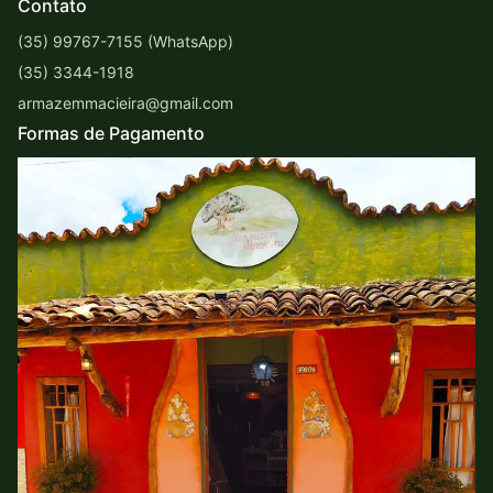
Contato
(35) 99767-7155 (WhatsApp)
(35) 3344-1918
armazemmacieira@gmail.com
Formas de Pagamento