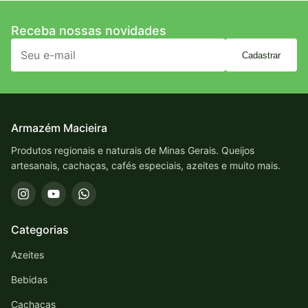
Receba nossas novidades
Cadastrar
Armazém Macieira
Produtos regionais e naturais de Minas Gerais. Queijos
artesanais, cachaças, cafés especiais, azeites e muito mais.
Categorias
Azeites
Bebidas
Cachaças