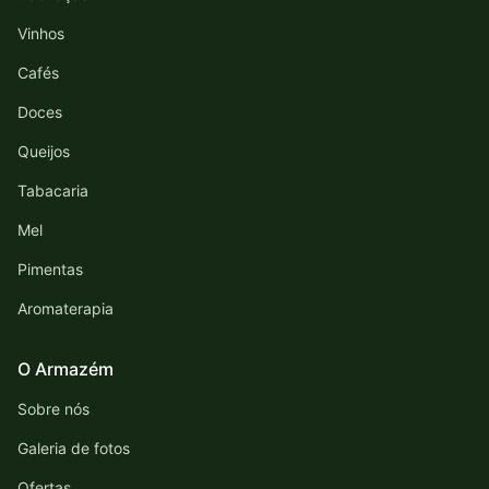
Vinhos
Cafés
Doces
Queijos
Tabacaria
Mel
Pimentas
Aromaterapia
O Armazém
Sobre nós
Galeria de fotos
Ofertas