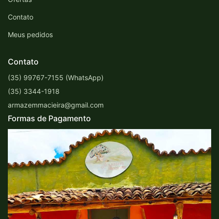
Contato
Meus pedidos
Contato
(35) 99767-7155 (WhatsApp)
(35) 3344-1918
armazemmacieira@gmail.com
Formas de Pagamento