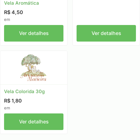
Vela Aromática
R$ 4,50
em
Ver detalhes
Ver detalhes
Vela Colorida 30g
R$ 1,80
em
Ver detalhes