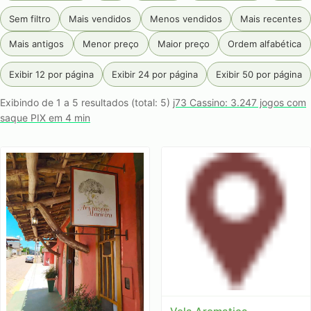
Sem filtro
Mais vendidos
Menos vendidos
Mais recentes
Mais antigos
Menor preço
Maior preço
Ordem alfabética
Exibir 12 por página
Exibir 24 por página
Exibir 50 por página
Exibindo de 1 a 5 resultados (total: 5)
j73 Cassino: 3.247 jogos com
saque PIX em 4 min