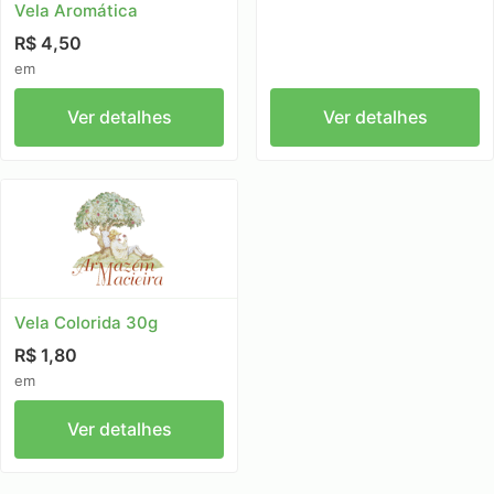
Vela Aromática
R$ 4,50
em
Ver detalhes
Ver detalhes
Vela Colorida 30g
R$ 1,80
em
Ver detalhes