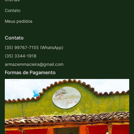
Contato
Meus pedidos
Contato
(35) 99767-7155 (WhatsApp)
(35) 3344-1918
armazemmacieira@gmail.com
Formas de Pagamento