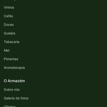
Vinhos
Cafés
Doces
Queijos
Tabacaria
Mel
Pimentas
Aromaterapia
O Armazém
Sobre nós
Galeria de fotos
Ofertas