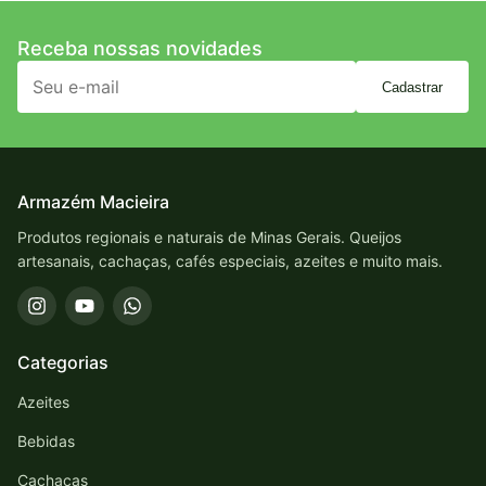
Receba nossas novidades
Cadastrar
Armazém Macieira
Produtos regionais e naturais de Minas Gerais. Queijos
artesanais, cachaças, cafés especiais, azeites e muito mais.
Categorias
Azeites
Bebidas
Cachaças