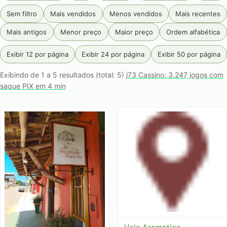
Sem filtro
Mais vendidos
Menos vendidos
Mais recentes
Mais antigos
Menor preço
Maior preço
Ordem alfabética
Exibir 12 por página
Exibir 24 por página
Exibir 50 por página
Exibindo de 1 a 5 resultados (total: 5)
j73 Cassino: 3.247 jogos com
saque PIX em 4 min