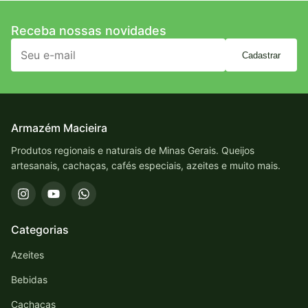
Receba nossas novidades
Cadastrar
Armazém Macieira
Produtos regionais e naturais de Minas Gerais. Queijos
artesanais, cachaças, cafés especiais, azeites e muito mais.
Categorias
Azeites
Bebidas
Cachaças