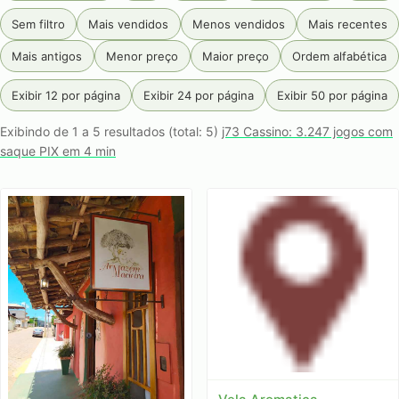
Sem filtro
Mais vendidos
Menos vendidos
Mais recentes
Mais antigos
Menor preço
Maior preço
Ordem alfabética
Exibir 12 por página
Exibir 24 por página
Exibir 50 por página
Exibindo de 1 a 5 resultados (total: 5)
j73 Cassino: 3.247 jogos com
saque PIX em 4 min