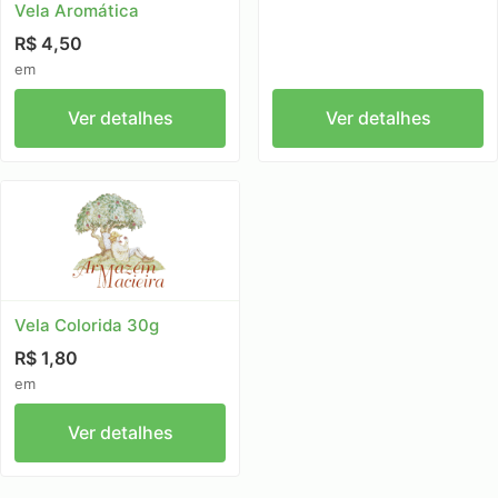
Vela Aromática
R$ 4,50
em
Ver detalhes
Ver detalhes
Vela Colorida 30g
R$ 1,80
em
Ver detalhes