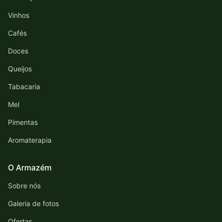
Vinhos
Cafés
Doces
Queijos
Tabacaria
Mel
Pimentas
Aromaterapia
O Armazém
Sobre nós
Galeria de fotos
Ofertas