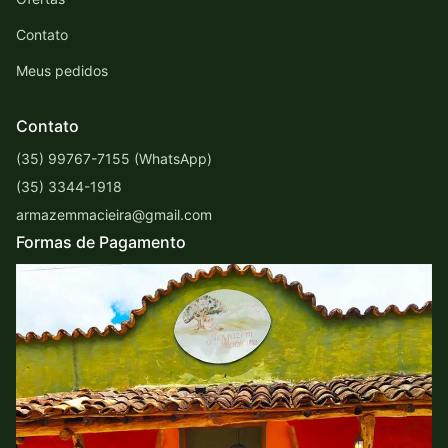
Contato
Meus pedidos
Contato
(35) 99767-7155 (WhatsApp)
(35) 3344-1918
armazemmacieira@gmail.com
Formas de Pagamento