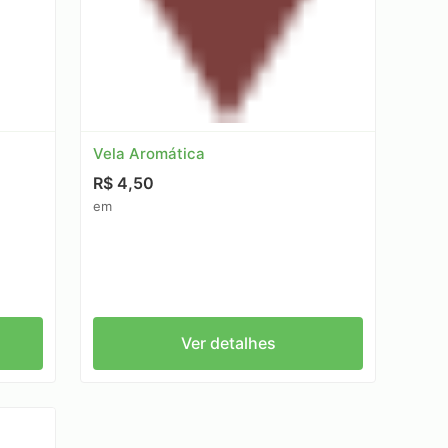
Vela Aromática
R$ 4,50
em
Ver detalhes