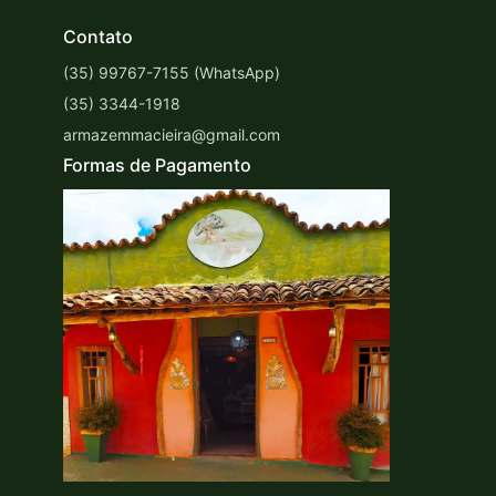
Contato
(35) 99767-7155 (WhatsApp)
(35) 3344-1918
armazemmacieira@gmail.com
Formas de Pagamento