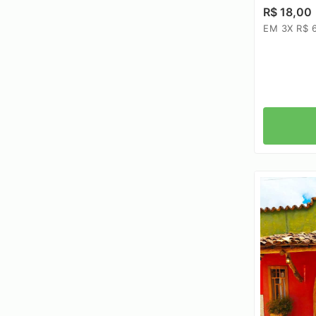
R$ 18,00
EM 3X R$ 6