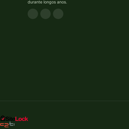
durante longos anos.