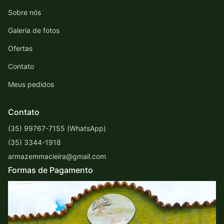
Sobre nós
Galeria de fotos
Ofertas
Contato
Meus pedidos
Contato
(35) 99767-7155 (WhatsApp)
(35) 3344-1918
armazemmacieira@gmail.com
Formas de Pagamento