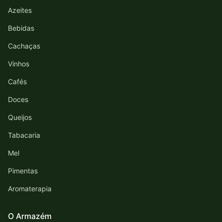
Azeites
Bebidas
Cachaças
Vinhos
Cafés
Doces
Queijos
Tabacaria
Mel
Pimentas
Aromaterapia
O Armazém