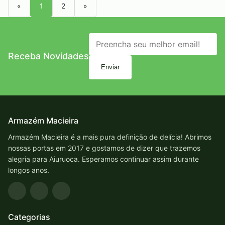
«
1
2
»
Receba Novidades
Enviar
Armazém Macieira
Armazém Macieira é a mais pura definição de delícia! Abrimos
nossas portas em 2017 e gostamos de dizer que trazemos
alegria para Aiuruoca. Esperamos continuar assim durante
longos anos.
Categorias