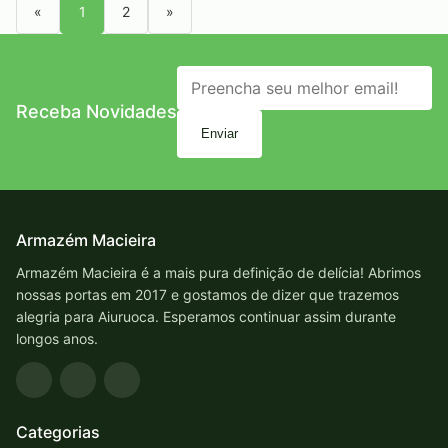
«
1
2
»
Receba Novidades
Enviar
Armazém Macieira
Armazém Macieira é a mais pura definição de delícia! Abrimos
nossas portas em 2017 e gostamos de dizer que trazemos
alegria para Aiuruoca. Esperamos continuar assim durante
longos anos.
Categorias