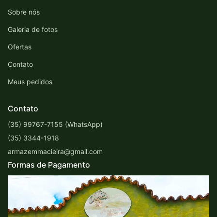
Sobre nós
Galeria de fotos
Ofertas
Contato
Meus pedidos
Contato
(35) 99767-7155 (WhatsApp)
(35) 3344-1918
armazemmacieira@gmail.com
Formas de Pagamento