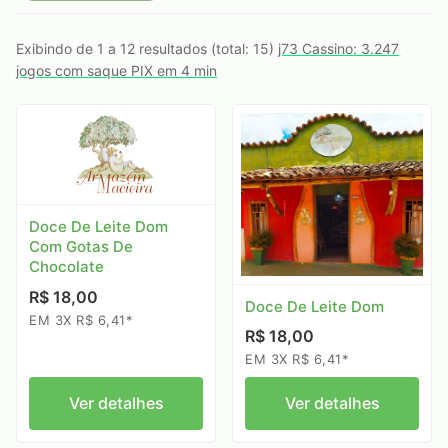
Exibindo de 1 a 12 resultados (total: 15)
j73 Cassino: 3.247
jogos com saque PIX em 4 min
Doce De Leite Dom
Com Gotas De
Chocolate
R$ 18,00
Doce De Leite Dom
EM 3X R$ 6,41*
R$ 18,00
EM 3X R$ 6,41*
Ver detalhes
Ver detalhes