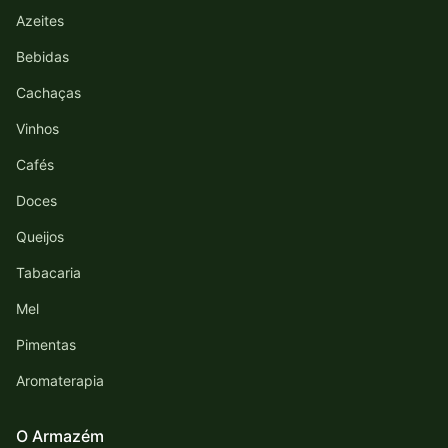
Azeites
Bebidas
Cachaças
Vinhos
Cafés
Doces
Queijos
Tabacaria
Mel
Pimentas
Aromaterapia
O Armazém