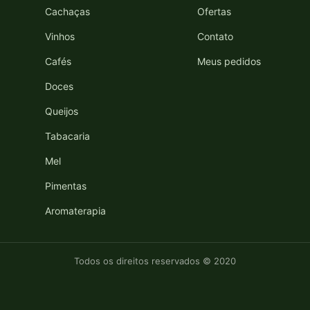
Cachaças
Ofertas
Vinhos
Contato
Cafés
Meus pedidos
Doces
Queijos
Tabacaria
Mel
Pimentas
Aromaterapia
Todos os direitos reservados © 2020