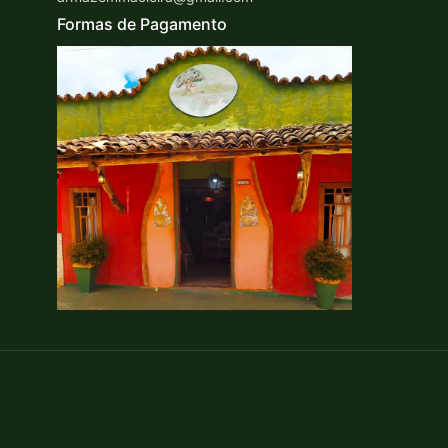
Formas de Pagamento