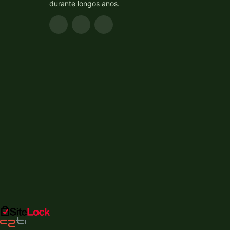
durante longos anos.