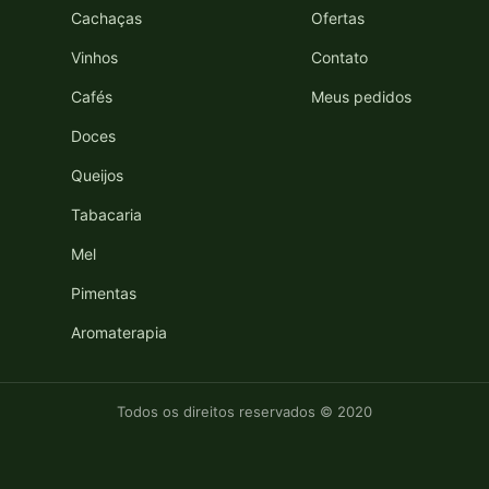
Cachaças
Ofertas
Vinhos
Contato
Cafés
Meus pedidos
Doces
Queijos
Tabacaria
Mel
Pimentas
Aromaterapia
Todos os direitos reservados © 2020