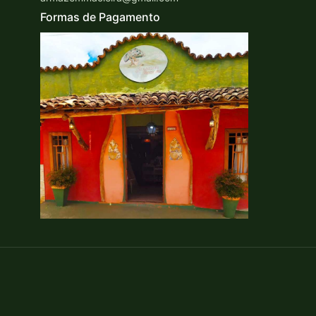
Formas de Pagamento