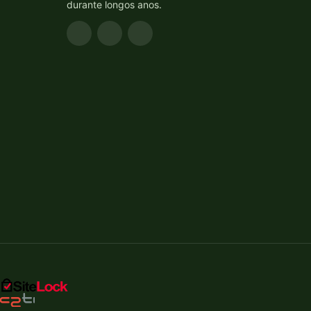
durante longos anos.