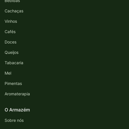
Bebidas
Cachaças
Vinhos
Cafés
Doces
Queijos
Tabacaria
Mel
Pimentas
Aromaterapia
O Armazém
Sobre nós