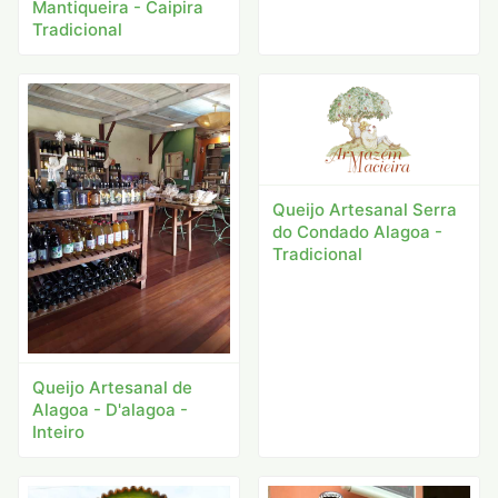
Mantiqueira - Caipira
Tradicional
Queijo Artesanal Serra
do Condado Alagoa -
Tradicional
Queijo Artesanal de
Alagoa - D'alagoa -
Inteiro