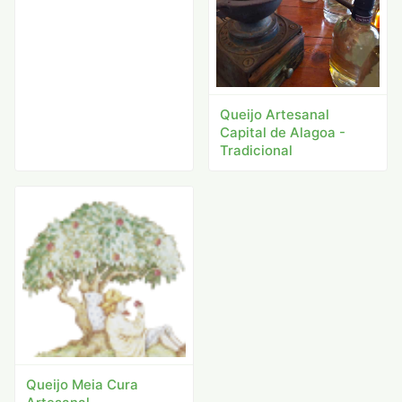
Queijo Artesanal
Capital de Alagoa -
Tradicional
Queijo Meia Cura