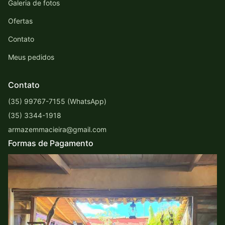
Galeria de fotos
Ofertas
Contato
Meus pedidos
Contato
(35) 99767-7155 (WhatsApp)
(35) 3344-1918
armazemmacieira@gmail.com
Formas de Pagamento