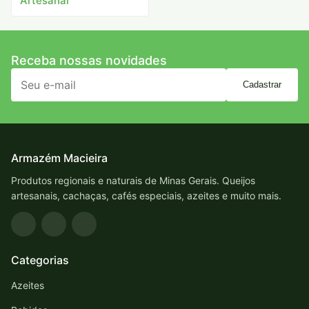
Artesanal
Receba nossas novidades
Cadastrar
Armazém Macieira
Produtos regionais e naturais de Minas Gerais. Queijos
artesanais, cachaças, cafés especiais, azeites e muito mais.
Categorias
Azeites