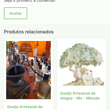
Seja o primeiro a comentar!
Avaliar
Produtos relacionados
Queijo Artesanal de
Alagoa - Mix - Metade
Queijo Artesanal da