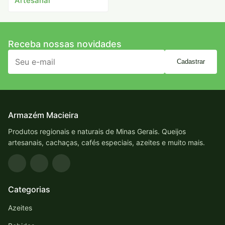
Artesanal
Receba nossas novidades
Cadastrar
Armazém Macieira
Produtos regionais e naturais de Minas Gerais. Queijos
artesanais, cachaças, cafés especiais, azeites e muito mais.
Categorias
Azeites