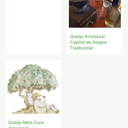
Queijo Artesanal
Capital de Alagoa -
Tradicional
Queijo Meia Cura