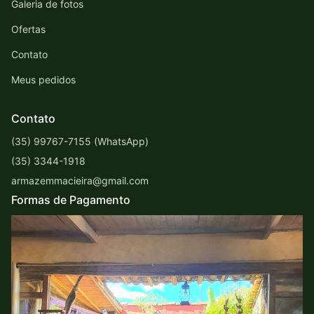
Galeria de fotos
Ofertas
Contato
Meus pedidos
Contato
(35) 99767-7155 (WhatsApp)
(35) 3344-1918
armazemmacieira@gmail.com
Formas de Pagamento