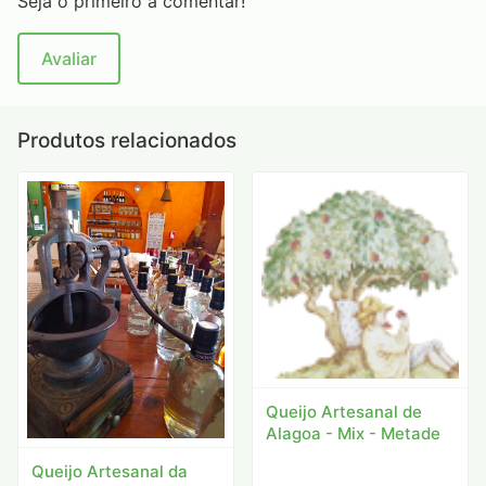
Seja o primeiro a comentar!
Avaliar
Produtos relacionados
Queijo Artesanal de
Alagoa - Mix - Metade
Queijo Artesanal da