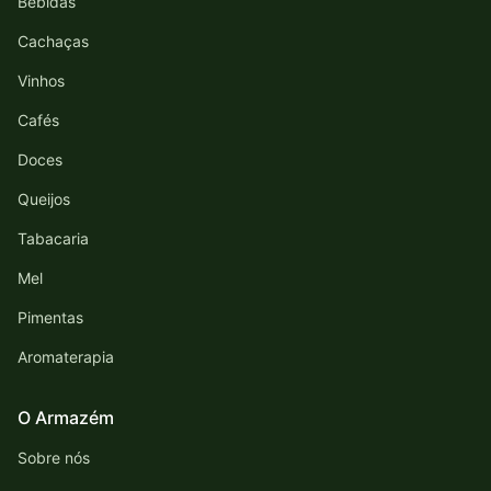
Bebidas
Cachaças
Vinhos
Cafés
Doces
Queijos
Tabacaria
Mel
Pimentas
Aromaterapia
O Armazém
Sobre nós