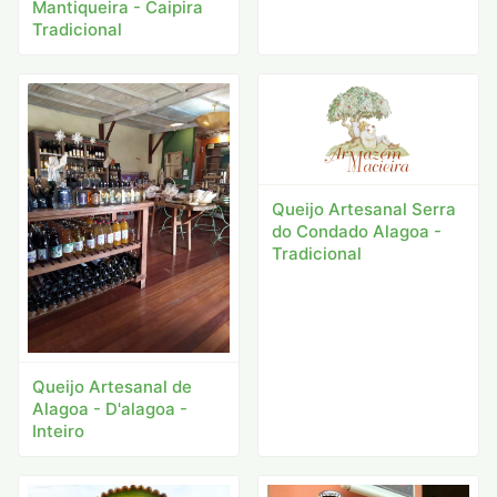
Mantiqueira - Caipira
Tradicional
Queijo Artesanal Serra
do Condado Alagoa -
Tradicional
Queijo Artesanal de
Alagoa - D'alagoa -
Inteiro