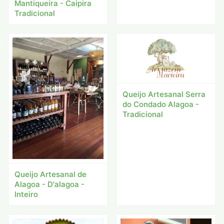
Mantiqueira - Caipira
Tradicional
Queijo Artesanal Serra
do Condado Alagoa -
Tradicional
Queijo Artesanal de
Alagoa - D'alagoa -
Inteiro