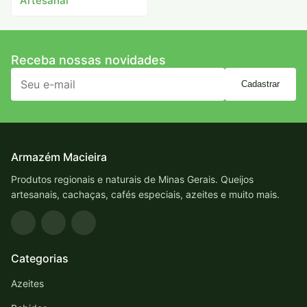
Artesanal
Receba nossas novidades
Cadastrar
Armazém Macieira
Produtos regionais e naturais de Minas Gerais. Queijos
artesanais, cachaças, cafés especiais, azeites e muito mais.
Categorias
Azeites