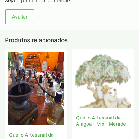
Seja o primeiro a comentar!
Avaliar
Produtos relacionados
Queijo Artesanal de
Alagoa - Mix - Metade
Queijo Artesanal da