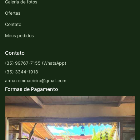
Galeria de fotos
Ofertas
Contato
Meus pedidos
Contato
(35) 99767-7155 (WhatsApp)
(35) 3344-1918
armazemmacieira@gmail.com
Formas de Pagamento