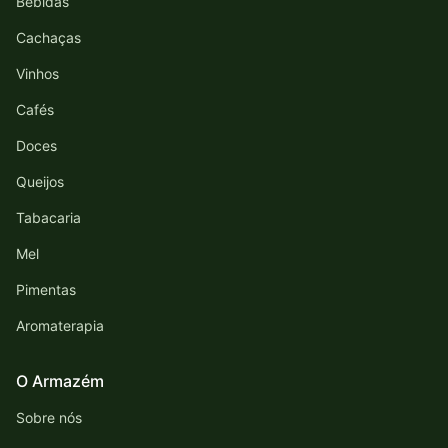
Bebidas
Cachaças
Vinhos
Cafés
Doces
Queijos
Tabacaria
Mel
Pimentas
Aromaterapia
O Armazém
Sobre nós