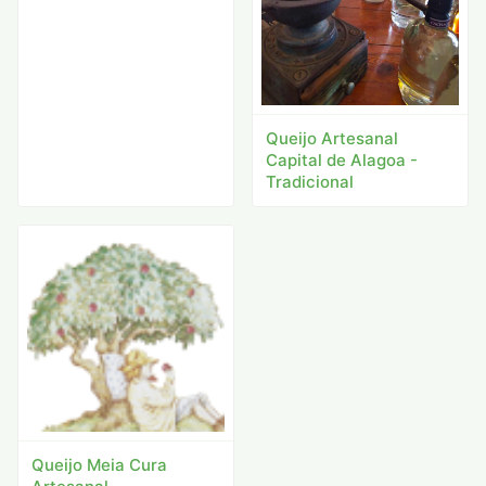
Queijo Artesanal
Capital de Alagoa -
Tradicional
Queijo Meia Cura