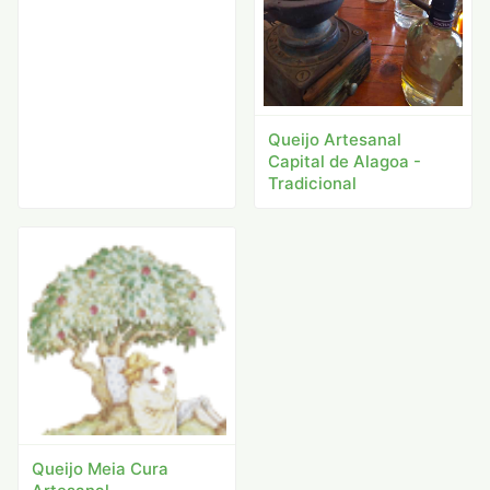
Queijo Artesanal
Capital de Alagoa -
Tradicional
Queijo Meia Cura