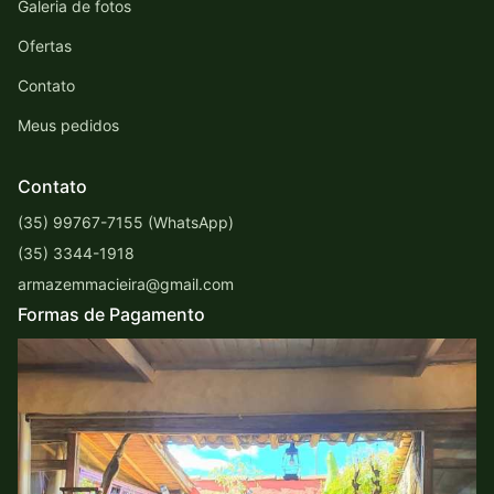
Galeria de fotos
Ofertas
Contato
Meus pedidos
Contato
(35) 99767-7155 (WhatsApp)
(35) 3344-1918
armazemmacieira@gmail.com
Formas de Pagamento