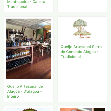
Mantiqueira - Caipira
Tradicional
Queijo Artesanal Serra
do Condado Alagoa -
Tradicional
Queijo Artesanal de
Alagoa - D'alagoa -
Inteiro