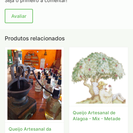
Seja o primeiro a comentar!
Avaliar
Produtos relacionados
Queijo Artesanal de
Alagoa - Mix - Metade
Queijo Artesanal da