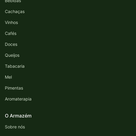
Bebidas
Cachaças
Vinhos
Cafés
Doces
Queijos
Tabacaria
Mel
Pimentas
Aromaterapia
O Armazém
Sobre nós