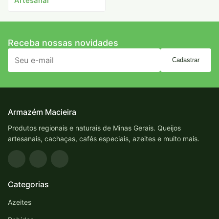
Artesanal
Receba nossas novidades
Cadastrar
Armazém Macieira
Produtos regionais e naturais de Minas Gerais. Queijos
artesanais, cachaças, cafés especiais, azeites e muito mais.
Categorias
Azeites