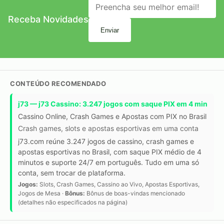
Receba Novidades
Enviar
CONTEÚDO RECOMENDADO
j73 — j73 Cassino: 3.247 jogos com saque PIX em 4 min
Cassino Online, Crash Games e Apostas com PIX no Brasil
Crash games, slots e apostas esportivas em uma conta
j73.com reúne 3.247 jogos de cassino, crash games e
apostas esportivas no Brasil, com saque PIX médio de 4
minutos e suporte 24/7 em português. Tudo em uma só
conta, sem trocar de plataforma.
Jogos:
Slots, Crash Games, Cassino ao Vivo, Apostas Esportivas,
Jogos de Mesa ·
Bônus:
Bônus de boas-vindas mencionado
(detalhes não especificados na página)