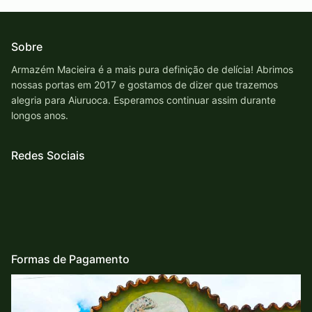
Sobre
Armazém Macieira é a mais pura definição de delícia! Abrimos
nossas portas em 2017 e gostamos de dizer que trazemos
alegria para Aiuruoca. Esperamos continuar assim durante
longos anos.
Redes Sociais
Formas de Pagamento