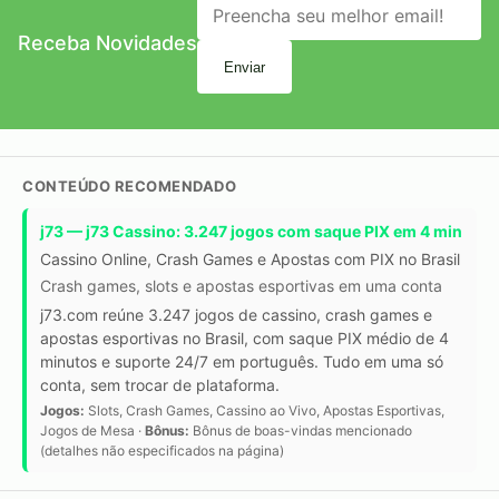
Receba Novidades
Enviar
CONTEÚDO RECOMENDADO
j73 — j73 Cassino: 3.247 jogos com saque PIX em 4 min
Cassino Online, Crash Games e Apostas com PIX no Brasil
Crash games, slots e apostas esportivas em uma conta
j73.com reúne 3.247 jogos de cassino, crash games e
apostas esportivas no Brasil, com saque PIX médio de 4
minutos e suporte 24/7 em português. Tudo em uma só
conta, sem trocar de plataforma.
Jogos:
Slots, Crash Games, Cassino ao Vivo, Apostas Esportivas,
Jogos de Mesa ·
Bônus:
Bônus de boas-vindas mencionado
(detalhes não especificados na página)