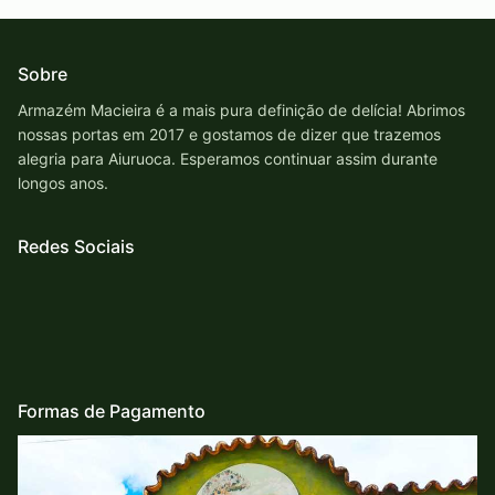
Sobre
Armazém Macieira é a mais pura definição de delícia! Abrimos
nossas portas em 2017 e gostamos de dizer que trazemos
alegria para Aiuruoca. Esperamos continuar assim durante
longos anos.
Redes Sociais
Formas de Pagamento