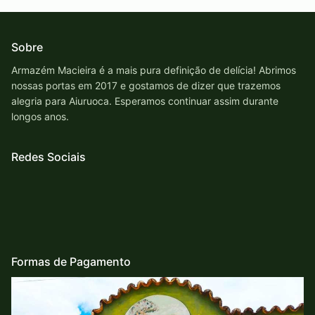
Sobre
Armazém Macieira é a mais pura definição de delícia! Abrimos
nossas portas em 2017 e gostamos de dizer que trazemos
alegria para Aiuruoca. Esperamos continuar assim durante
longos anos.
Redes Sociais
Formas de Pagamento