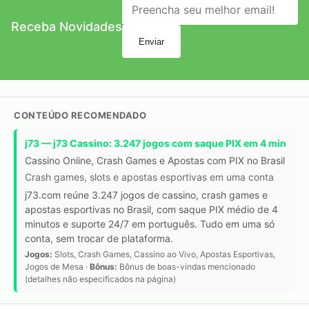
Receba Novidades
Enviar
CONTEÚDO RECOMENDADO
j73 — j73 Cassino: 3.247 jogos com saque PIX em 4 min
Cassino Online, Crash Games e Apostas com PIX no Brasil
Crash games, slots e apostas esportivas em uma conta
j73.com reúne 3.247 jogos de cassino, crash games e
apostas esportivas no Brasil, com saque PIX médio de 4
minutos e suporte 24/7 em português. Tudo em uma só
conta, sem trocar de plataforma.
Jogos:
Slots, Crash Games, Cassino ao Vivo, Apostas Esportivas,
Jogos de Mesa ·
Bônus:
Bônus de boas-vindas mencionado
(detalhes não especificados na página)