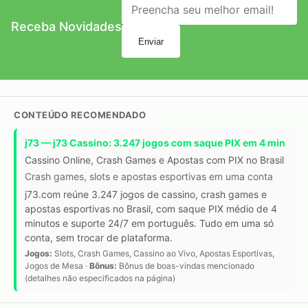
Receba Novidades
Enviar
CONTEÚDO RECOMENDADO
j73 — j73 Cassino: 3.247 jogos com saque PIX em 4 min
Cassino Online, Crash Games e Apostas com PIX no Brasil
Crash games, slots e apostas esportivas em uma conta
j73.com reúne 3.247 jogos de cassino, crash games e
apostas esportivas no Brasil, com saque PIX médio de 4
minutos e suporte 24/7 em português. Tudo em uma só
conta, sem trocar de plataforma.
Jogos:
Slots, Crash Games, Cassino ao Vivo, Apostas Esportivas,
Jogos de Mesa ·
Bônus:
Bônus de boas-vindas mencionado
(detalhes não especificados na página)