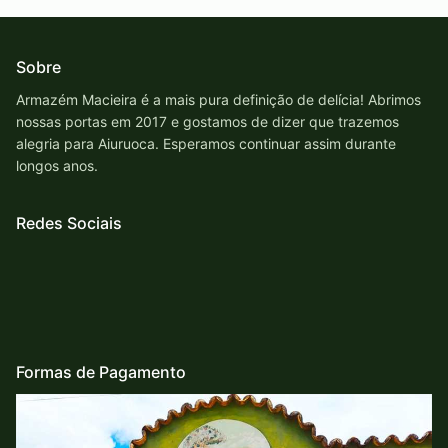
Sobre
Armazém Macieira é a mais pura definição de delícia! Abrimos
nossas portas em 2017 e gostamos de dizer que trazemos
alegria para Aiuruoca. Esperamos continuar assim durante
longos anos.
Redes Sociais
Formas de Pagamento