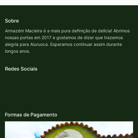
Sobre
Armazém Macieira é a mais pura definição de delícia! Abrimos
nossas portas em 2017 e gostamos de dizer que trazemos
alegria para Aiuruoca. Esperamos continuar assim durante
longos anos.
Redes Sociais
Formas de Pagamento