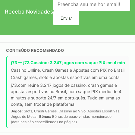
Receba Novidades
Enviar
CONTEÚDO RECOMENDADO
j73 — j73 Cassino: 3.247 jogos com saque PIX em 4 min
Cassino Online, Crash Games e Apostas com PIX no Brasil
Crash games, slots e apostas esportivas em uma conta
j73.com reúne 3.247 jogos de cassino, crash games e
apostas esportivas no Brasil, com saque PIX médio de 4
minutos e suporte 24/7 em português. Tudo em uma só
conta, sem trocar de plataforma.
Jogos:
Slots, Crash Games, Cassino ao Vivo, Apostas Esportivas,
Jogos de Mesa ·
Bônus:
Bônus de boas-vindas mencionado
(detalhes não especificados na página)