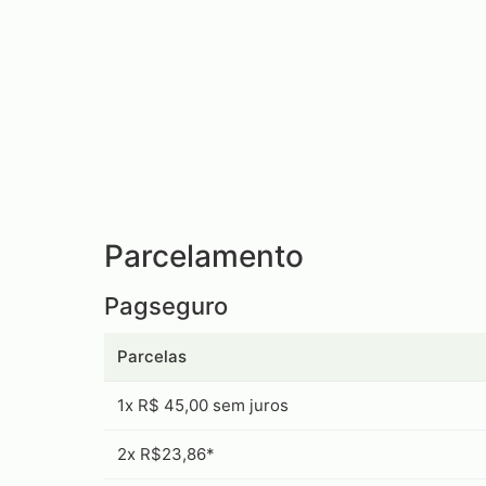
Parcelamento
Pagseguro
Parcelas
1x R$ 45,00 sem juros
2x R$23,86*