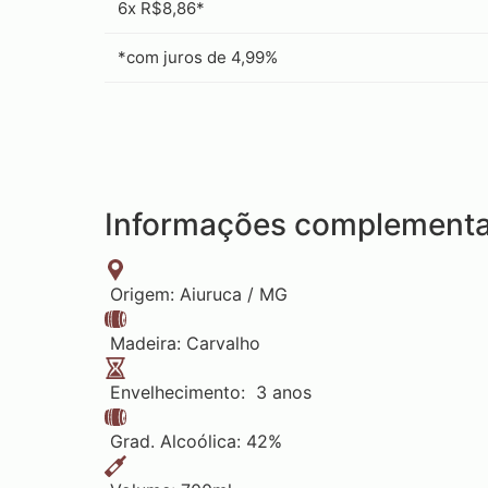
6x R$8,86*
*com juros de 4,99%
Informações complementa
Origem: Aiuruca / MG
Madeira: Carvalho
Envelhecimento: 3 anos
Grad. Alcoólica: 42%