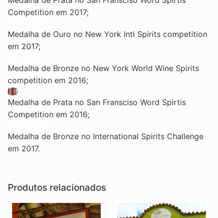
Medalha de Prata no San Fransciso Word Spirtis
Competition em 2017;
Medalha de Ouro no New York Intl Spirits competition
em 2017;
Medalha de Bronze no New York World Wine Spirits
competition em 2016;
Medalha de Prata no San Fransciso Word Spirtis
Competition em 2016;
Medalha de Bronze no International Spirits Challenge
em 2017.
Produtos relacionados