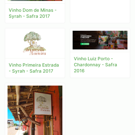
Vinho Dom de Minas -
Syrah - Safra 2017
Vinho Luiz Porto -
Chardonnay - Safra
Vinho Primeira Estrada
2016
- Syrah - Safra 2017