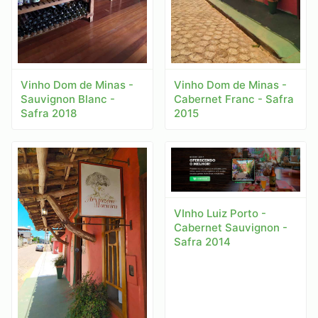
Vinho Dom de Minas -
Vinho Dom de Minas -
Sauvignon Blanc -
Cabernet Franc - Safra
Safra 2018
2015
VInho Luiz Porto -
Cabernet Sauvignon -
Safra 2014