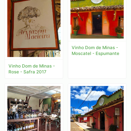
Vinho Dom de Minas -
Moscatel - Espumante
Vinho Dom de Minas -
Rose - Safra 2017