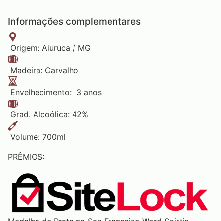
Informações complementares
Origem: Aiuruca / MG
Madeira: Carvalho
Envelhecimento: 3 anos
Grad. Alcoólica: 42%
Volume: 700ml
PRÊMIOS: