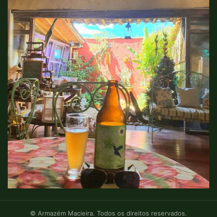
© Armazém Macieira. Todos os direitos reservados.