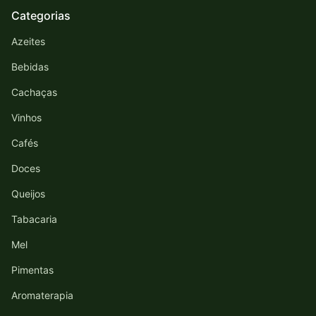
Categorias
Azeites
Bebidas
Cachaças
Vinhos
Cafés
Doces
Queijos
Tabacaria
Mel
Pimentas
Aromaterapia