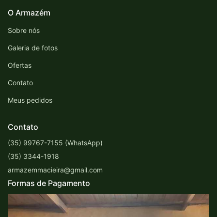
O Armazém
Sobre nós
Galeria de fotos
Ofertas
Contato
Meus pedidos
Contato
(35) 99767-7155 (WhatsApp)
(35) 3344-1918
armazemmacieira@gmail.com
Formas de Pagamento