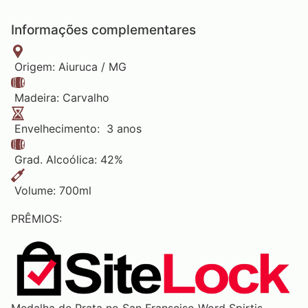
Informações complementares
Origem: Aiuruca / MG
Madeira: Carvalho
Envelhecimento: 3 anos
Grad. Alcoólica: 42%
Volume: 700ml
PRÊMIOS: