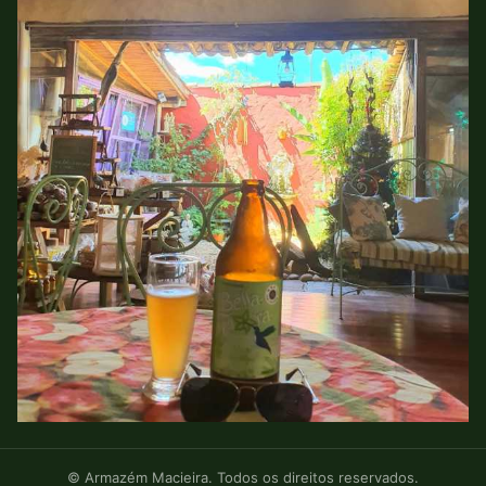
© Armazém Macieira. Todos os direitos reservados.