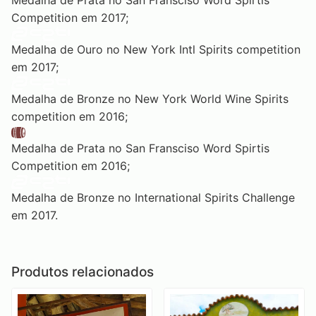
Medalha de Prata no San Fransciso Word Spirtis
Competition em 2017;
Medalha de Ouro no New York Intl Spirits competition
em 2017;
Medalha de Bronze no New York World Wine Spirits
competition em 2016;
Medalha de Prata no San Fransciso Word Spirtis
Competition em 2016;
Medalha de Bronze no International Spirits Challenge
em 2017.
Produtos relacionados