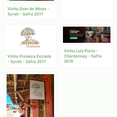
Vinho Dom de Minas -
Syrah - Safra 2017
Vinho Luiz Porto -
Chardonnay - Safra
Vinho Primeira Estrada
2016
- Syrah - Safra 2017