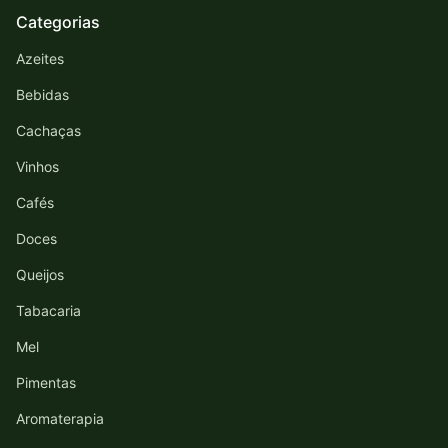
Categorias
Azeites
Bebidas
Cachaças
Vinhos
Cafés
Doces
Queijos
Tabacaria
Mel
Pimentas
Aromaterapia