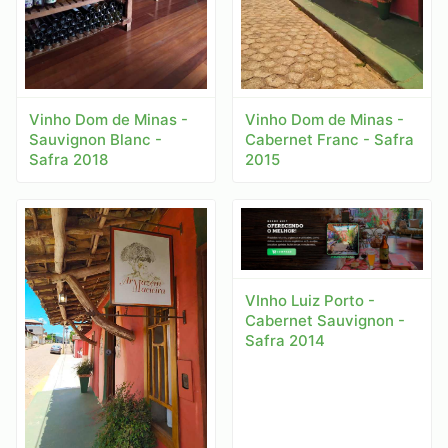
Vinho Dom de Minas -
Vinho Dom de Minas -
Sauvignon Blanc -
Cabernet Franc - Safra
Safra 2018
2015
VInho Luiz Porto -
Cabernet Sauvignon -
Safra 2014