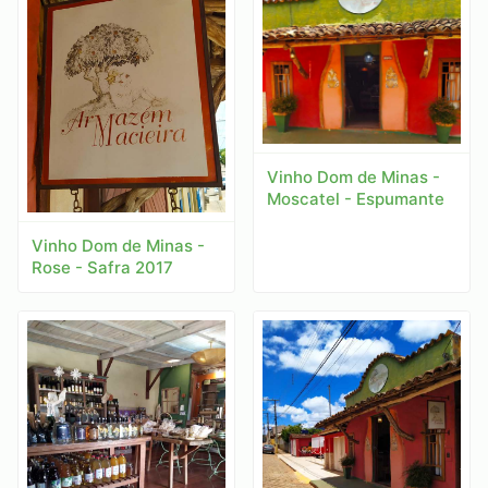
Vinho Dom de Minas -
Moscatel - Espumante
Vinho Dom de Minas -
Rose - Safra 2017