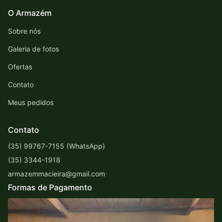
O Armazém
Sobre nós
Galeria de fotos
Ofertas
Contato
Meus pedidos
Contato
(35) 99767-7155 (WhatsApp)
(35) 3344-1918
armazemmacieira@gmail.com
Formas de Pagamento