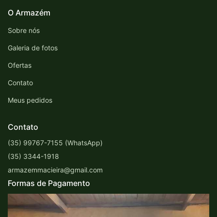
O Armazém
Sobre nós
Galeria de fotos
Ofertas
Contato
Meus pedidos
Contato
(35) 99767-7155 (WhatsApp)
(35) 3344-1918
armazemmacieira@gmail.com
Formas de Pagamento