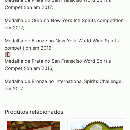
Medalha de Prata no San Fransciso Word Spirtis
Competition em 2017;
Medalha de Ouro no New York Intl Spirits competition
em 2017;
Medalha de Bronze no New York World Wine Spirits
competition em 2016;
Medalha de Prata no San Fransciso Word Spirtis
Competition em 2016;
Medalha de Bronze no International Spirits Challenge
em 2017.
Produtos relacionados