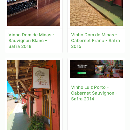
Vinho Dom de Minas -
Vinho Dom de Minas -
Sauvignon Blanc -
Cabernet Franc - Safra
Safra 2018
2015
VInho Luiz Porto -
Cabernet Sauvignon -
Safra 2014