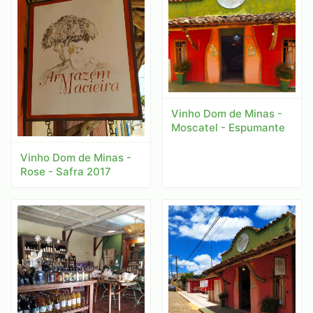
Vinho Dom de Minas -
Moscatel - Espumante
Vinho Dom de Minas -
Rose - Safra 2017