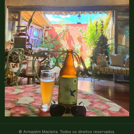
© Armazém Macieira. Todos os direitos reservados.