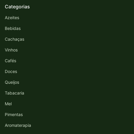
Categorias
Azeites
Bebidas
Cachaças
Vinhos
Cafés
Doces
Queijos
Tabacaria
Mel
Pimentas
Aromaterapia