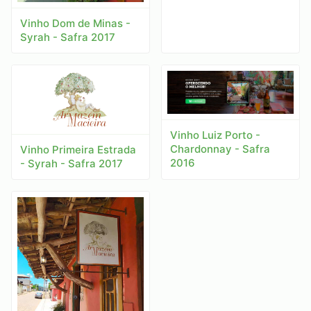
Vinho Dom de Minas -
Syrah - Safra 2017
Vinho Luiz Porto -
Chardonnay - Safra
Vinho Primeira Estrada
2016
- Syrah - Safra 2017