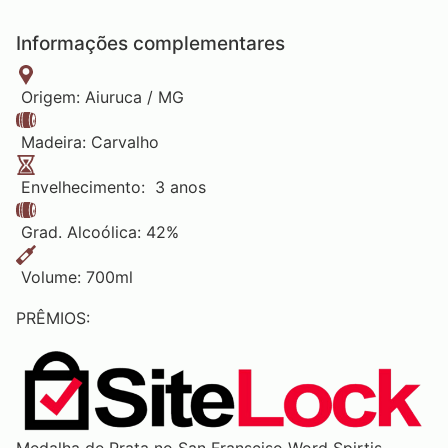
Informações complementares
Origem: Aiuruca / MG
Madeira: Carvalho
Envelhecimento: 3 anos
Grad. Alcoólica: 42%
Volume: 700ml
PRÊMIOS: