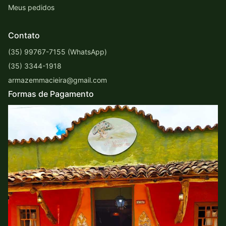
Meus pedidos
Contato
(35) 99767-7155 (WhatsApp)
(35) 3344-1918
armazemmacieira@gmail.com
Formas de Pagamento