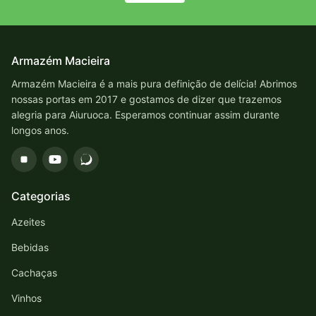
Armazém Macieira
Armazém Macieira é a mais pura definição de delícia! Abrimos
nossas portas em 2017 e gostamos de dizer que trazemos
alegria para Aiuruoca. Esperamos continuar assim durante
longos anos.
Categorias
Azeites
Bebidas
Cachaças
Vinhos