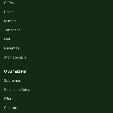
Cafés
Doces
Queijos
Tabacaria
Mel
Pimentas
Aromaterapia
O Armazém
Sobre nós
Galeria de fotos
Ofertas
Contato