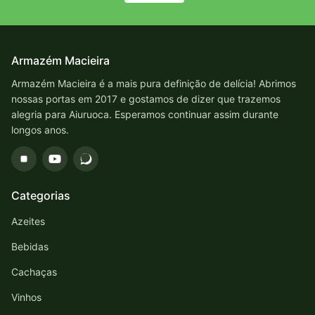
Armazém Macieira
Armazém Macieira é a mais pura definição de delícia! Abrimos
nossas portas em 2017 e gostamos de dizer que trazemos
alegria para Aiuruoca. Esperamos continuar assim durante
longos anos.
Categorias
Azeites
Bebidas
Cachaças
Vinhos