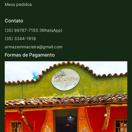
Meus pedidos
Contato
(35) 99767-7155 (WhatsApp)
(35) 3344-1918
armazemmacieira@gmail.com
Formas de Pagamento