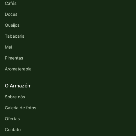
Cafés
Doces
Queijos
Tabacaria
Mel
Pimentas
Aromaterapia
O Armazém
Sobre nós
Galeria de fotos
Ofertas
Contato