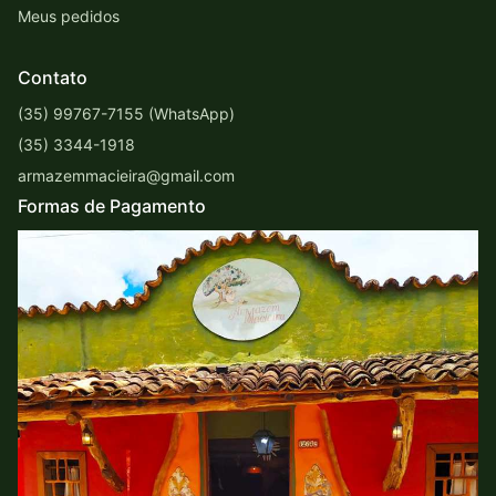
Meus pedidos
Contato
(35) 99767-7155 (WhatsApp)
(35) 3344-1918
armazemmacieira@gmail.com
Formas de Pagamento