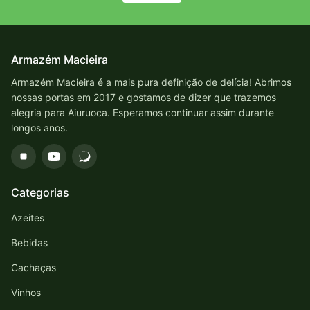
Armazém Macieira
Armazém Macieira é a mais pura definição de delícia! Abrimos
nossas portas em 2017 e gostamos de dizer que trazemos
alegria para Aiuruoca. Esperamos continuar assim durante
longos anos.
Categorias
Azeites
Bebidas
Cachaças
Vinhos