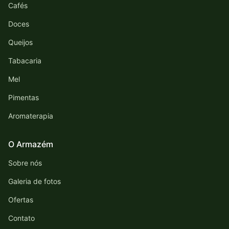
Cafés
Doces
Queijos
Tabacaria
Mel
Pimentas
Aromaterapia
O Armazém
Sobre nós
Galeria de fotos
Ofertas
Contato