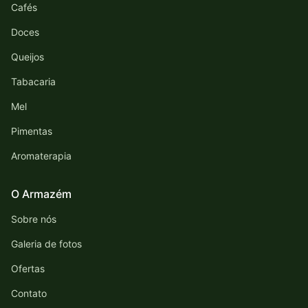
Cafés
Doces
Queijos
Tabacaria
Mel
Pimentas
Aromaterapia
O Armazém
Sobre nós
Galeria de fotos
Ofertas
Contato