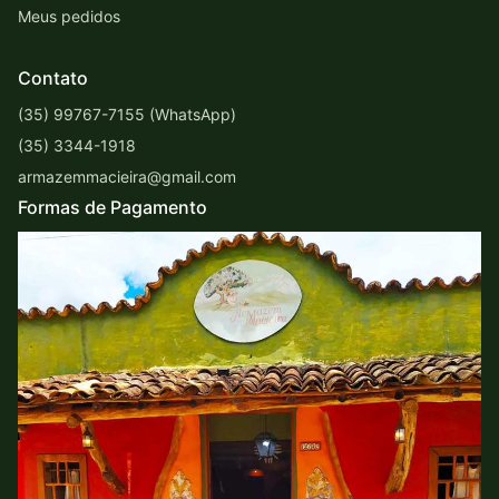
Meus pedidos
Contato
(35) 99767-7155 (WhatsApp)
(35) 3344-1918
armazemmacieira@gmail.com
Formas de Pagamento