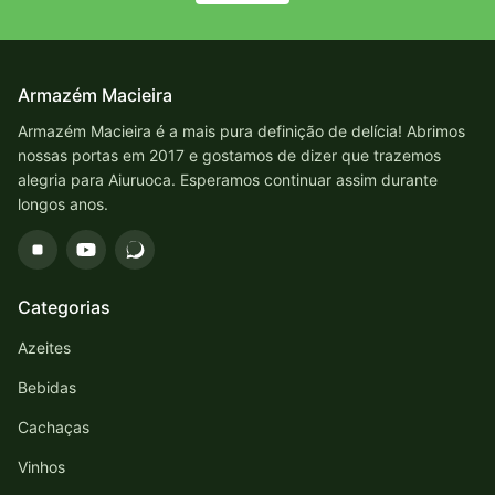
Armazém Macieira
Armazém Macieira é a mais pura definição de delícia! Abrimos
nossas portas em 2017 e gostamos de dizer que trazemos
alegria para Aiuruoca. Esperamos continuar assim durante
longos anos.
Categorias
Azeites
Bebidas
Cachaças
Vinhos