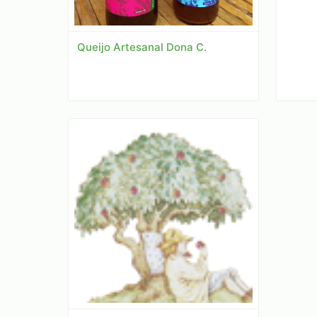
Queijo Artesanal Dona C.