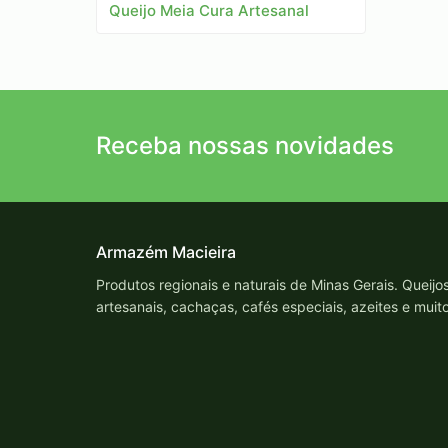
Queijo Meia Cura Artesanal
Receba nossas novidades
Armazém Macieira
Produtos regionais e naturais de Minas Gerais. Queijo
artesanais, cachaças, cafés especiais, azeites e muit