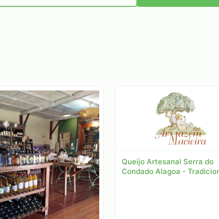
Queijo Artesanal Serra do
Condado Alagoa - Tradicio