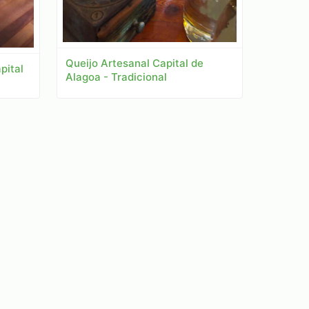
Queijo Artesanal Capital de
pital
Alagoa - Tradicional