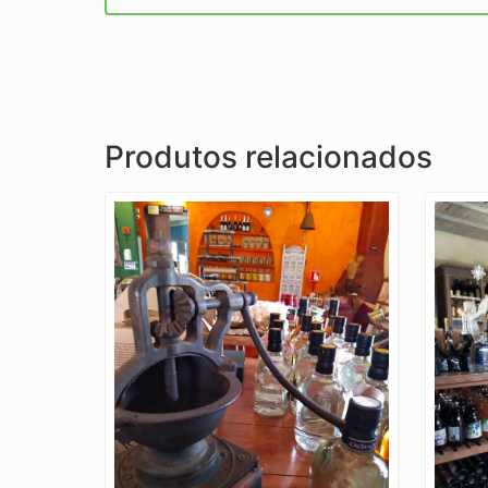
Produtos relacionados