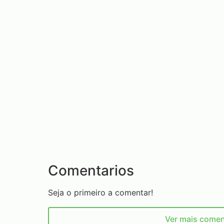
Comentarios
Seja o primeiro a comentar!
Ver mais comen