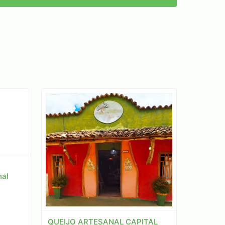
nal
QUEIJO ARTESANAL CAPITAL