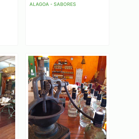
ALAGOA - SABORES