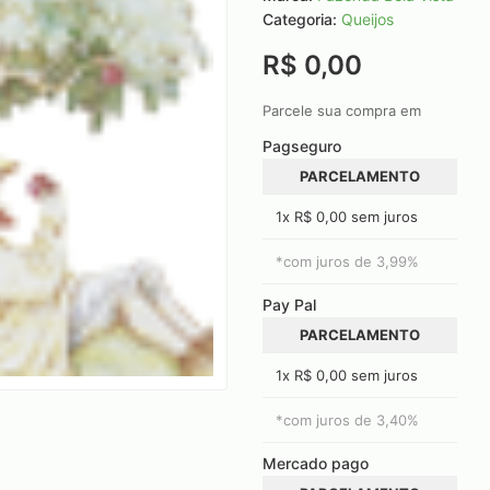
Categoria:
Queijos
R$ 0,00
Parcele sua compra em
Pagseguro
PARCELAMENTO
1x R$ 0,00 sem juros
*com juros de
3,99
%
Pay Pal
PARCELAMENTO
1x R$ 0,00 sem juros
*com juros de
3,40
%
Mercado pago