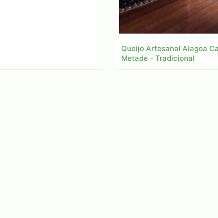
Queijo Artesanal Alagoa Ca
Metade - Tradicional