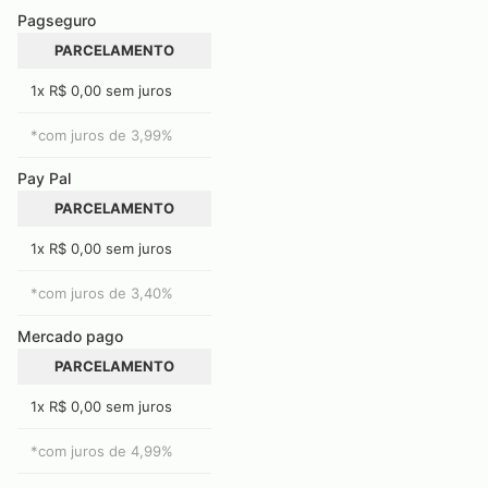
Pagseguro
PARCELAMENTO
1x R$ 0,00 sem juros
*com juros de
3,99
%
Pay Pal
PARCELAMENTO
1x R$ 0,00 sem juros
*com juros de
3,40
%
Mercado pago
PARCELAMENTO
1x R$ 0,00 sem juros
*com juros de
4,99
%