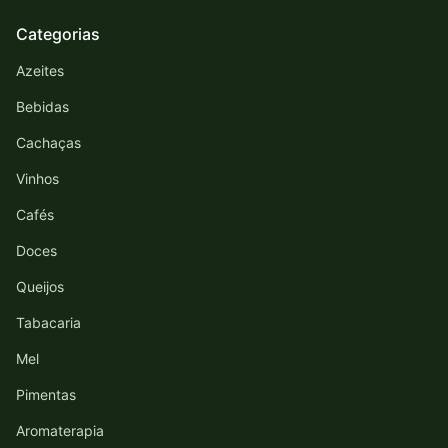
Categorias
Azeites
Bebidas
Cachaças
Vinhos
Cafés
Doces
Queijos
Tabacaria
Mel
Pimentas
Aromaterapia