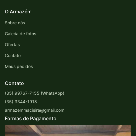
O Armazém
Sobre nós
Galeria de fotos
Ofertas
Contato
Meus pedidos
Contato
(35) 99767-7155 (WhatsApp)
(35) 3344-1918
armazemmacieira@gmail.com
Formas de Pagamento