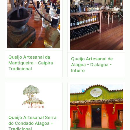
Queijo Artesanal da
Queijo Artesanal de
Mantiqueira - Caipira
Alagoa - D'alagoa -
Tradicional
Inteiro
Queijo Artesanal Serra
do Condado Alagoa -
Tradicional