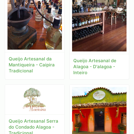
Queijo Artesanal da
Queijo Artesanal de
Mantiqueira - Caipira
Alagoa - D'alagoa -
Tradicional
Inteiro
Queijo Artesanal Serra
do Condado Alagoa -
Tradicional