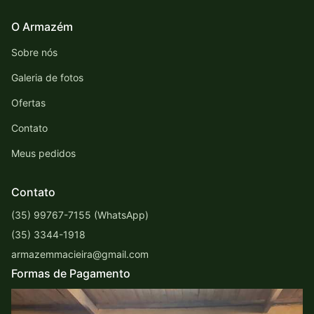
O Armazém
Sobre nós
Galeria de fotos
Ofertas
Contato
Meus pedidos
Contato
(35) 99767-7155 (WhatsApp)
(35) 3344-1918
armazemmacieira@gmail.com
Formas de Pagamento