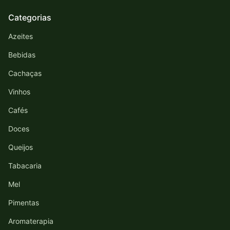
Categorias
Azeites
Bebidas
Cachaças
Vinhos
Cafés
Doces
Queijos
Tabacaria
Mel
Pimentas
Aromaterapia