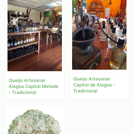
Queijo Artesanal
Queijo Artesanal
Capital de Alagoa -
Alagoa Capital Metade
Tradicional
- Tradicional