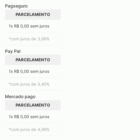
Pagseguro
PARCELAMENTO
1x R$ 0,00 sem juros
*com juros de
3,99
%
Pay Pal
PARCELAMENTO
1x R$ 0,00 sem juros
*com juros de
3,40
%
Mercado pago
PARCELAMENTO
1x R$ 0,00 sem juros
*com juros de
4,99
%