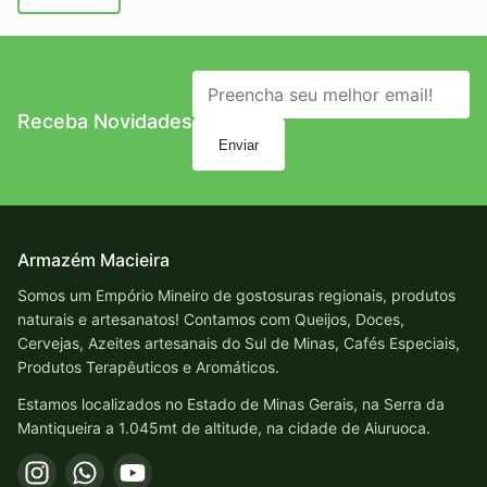
Receba Novidades
Enviar
Armazém Macieira
Somos um Empório Mineiro de gostosuras regionais, produtos
naturais e artesanatos! Contamos com Queijos, Doces,
Cervejas, Azeites artesanais do Sul de Minas, Cafés Especiais,
Produtos Terapêuticos e Aromáticos.
Estamos localizados no Estado de Minas Gerais, na Serra da
Mantiqueira a 1.045mt de altitude, na cidade de Aiuruoca.