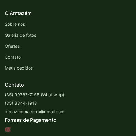
O Armazém
Sobre nós
Galeria de fotos
Ofertas
Contato
Meus pedidos
Contato
(35) 99767-7155 (WhatsApp)
(35) 3344-1918
armazemmacieira@gmail.com
Formas de Pagamento