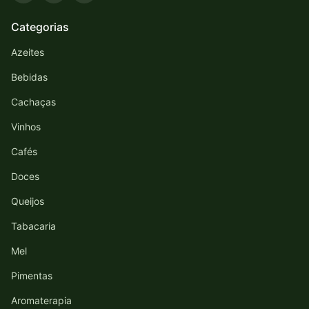
Categorias
Azeites
Bebidas
Cachaças
Vinhos
Cafés
Doces
Queijos
Tabacaria
Mel
Pimentas
Aromaterapia