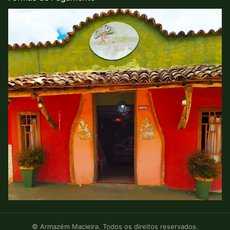
© Armazém Macieira. Todos os direitos reservados.