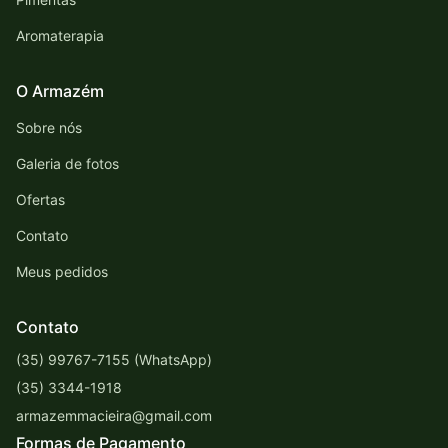
Aromaterapia
O Armazém
Sobre nós
Galeria de fotos
Ofertas
Contato
Meus pedidos
Contato
(35) 99767-7155 (WhatsApp)
(35) 3344-1918
armazemmacieira@gmail.com
Formas de Pagamento