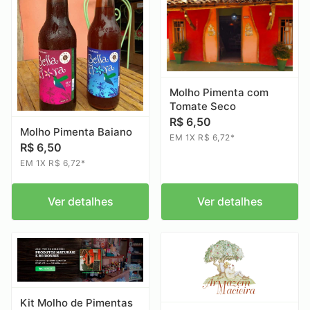
Molho Pimenta com
Tomate Seco
R$ 6,50
Molho Pimenta Baiano
EM 1X R$ 6,72*
R$ 6,50
EM 1X R$ 6,72*
Ver detalhes
Ver detalhes
Kit Molho de Pimentas