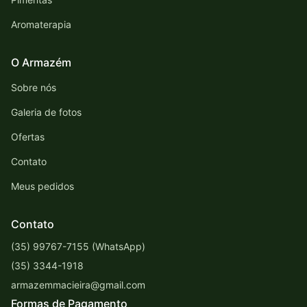
Aromaterapia
O Armazém
Sobre nós
Galeria de fotos
Ofertas
Contato
Meus pedidos
Contato
(35) 99767-7155 (WhatsApp)
(35) 3344-1918
armazemmacieira@gmail.com
Formas de Pagamento