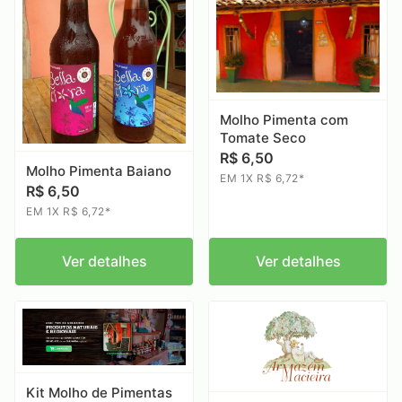
Molho Pimenta com
Tomate Seco
R$ 6,50
Molho Pimenta Baiano
EM 1X R$ 6,72*
R$ 6,50
EM 1X R$ 6,72*
Ver detalhes
Ver detalhes
Kit Molho de Pimentas