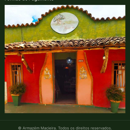
© Armazém Macieira. Todos os direitos reservados.