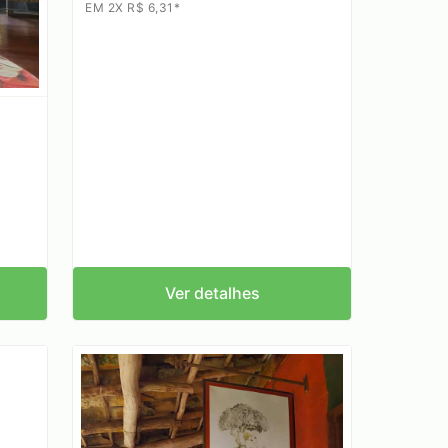
EM 2X R$ 6,31*
Ver detalhes