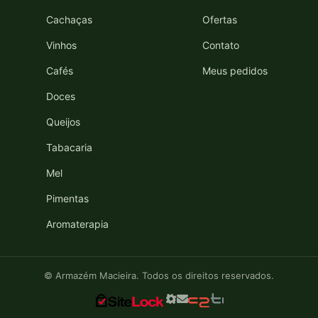
Cachaças
Ofertas
Vinhos
Contato
Cafés
Meus pedidos
Doces
Queijos
Tabacaria
Mel
Pimentas
Aromaterapia
© Armazém Macieira. Todos os direitos reservados.