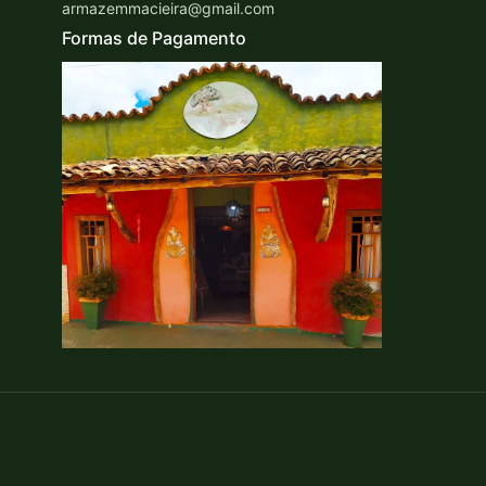
armazemmacieira@gmail.com
Formas de Pagamento