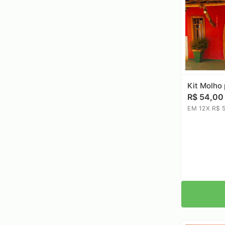
Kit Molho
R$ 54,00
EM 12X R$ 5